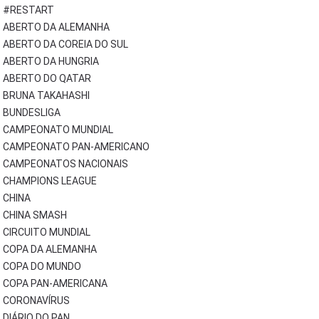
#RESTART
ABERTO DA ALEMANHA
ABERTO DA COREIA DO SUL
ABERTO DA HUNGRIA
ABERTO DO QATAR
BRUNA TAKAHASHI
BUNDESLIGA
CAMPEONATO MUNDIAL
CAMPEONATO PAN-AMERICANO
CAMPEONATOS NACIONAIS
CHAMPIONS LEAGUE
CHINA
CHINA SMASH
CIRCUITO MUNDIAL
COPA DA ALEMANHA
COPA DO MUNDO
COPA PAN-AMERICANA
CORONAVÍRUS
DIÁRIO DO PAN