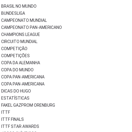
BRASIL NO MUNDO
BUNDESLIGA
CAMPEONATO MUNDIAL
CAMPEONATO PAN-AMERICANO
CHAMPIONS LEAGUE
CIRCUITO MUNDIAL
COMPETIÇÃO
COMPETIÇÕES
COPA DA ALEMANHA
COPA DO MUNDO
COPA PAN-AMERICANA
COPA PAN-AMERICANA
DICAS DO HUGO
ESTATÍSTICAS
FAKEL GAZPROM ORENBURG
ITTF
ITTF FINALS
ITTF STAR AWARDS