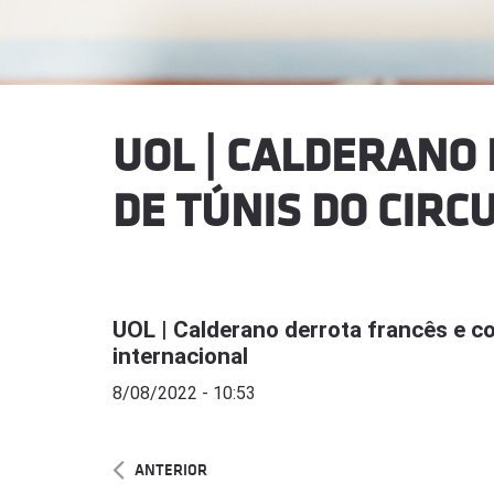
UOL | CALDERANO
DE TÚNIS DO CIRC
UOL | Calderano derrota francês e co
internacional
8/08/2022 - 10:53
ANTERIOR