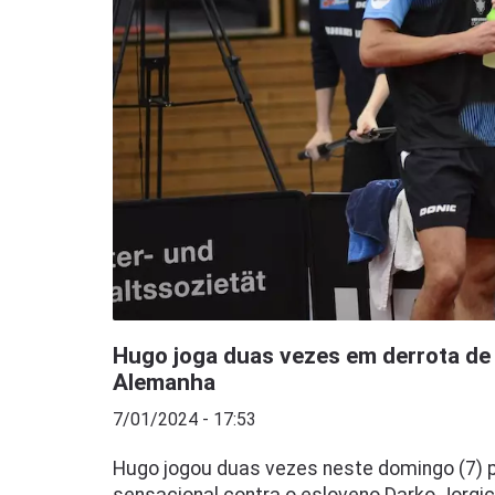
Hugo joga duas vezes em derrota de
Alemanha
7/01/2024 - 17:53
Hugo jogou duas vezes neste domingo (7) 