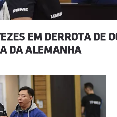
VEZES EM DERROTA DE 
PA DA ALEMANHA