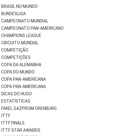
BRASIL NO MUNDO
BUNDESLIGA
CAMPEONATO MUNDIAL
CAMPEONATO PAN-AMERICANO
CHAMPIONS LEAGUE
CIRCUITO MUNDIAL
COMPETIÇÃO
COMPETIÇÕES
COPA DA ALEMANHA
COPA DO MUNDO
COPA PAN-AMERICANA
COPA PAN-AMERICANA
DICAS DO HUGO
ESTATÍSTICAS
FAKEL GAZPROM ORENBURG
ITTF
ITTF FINALS
ITTF STAR AWARDS