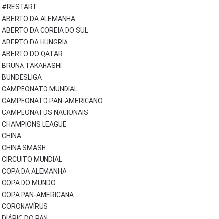
#RESTART
ABERTO DA ALEMANHA
ABERTO DA COREIA DO SUL
ABERTO DA HUNGRIA
ABERTO DO QATAR
BRUNA TAKAHASHI
BUNDESLIGA
CAMPEONATO MUNDIAL
CAMPEONATO PAN-AMERICANO
CAMPEONATOS NACIONAIS
CHAMPIONS LEAGUE
CHINA
CHINA SMASH
CIRCUITO MUNDIAL
COPA DA ALEMANHA
COPA DO MUNDO
COPA PAN-AMERICANA
CORONAVÍRUS
DIÁRIO DO PAN