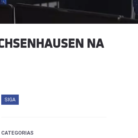
OCHSENHAUSEN NA
SIGA
CATEGORIAS