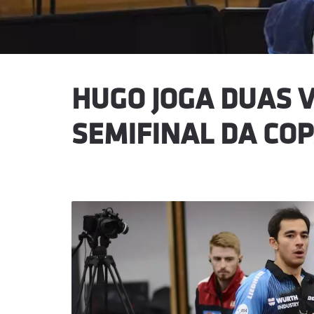
HUGO JOGA DUAS 
SEMIFINAL DA CO