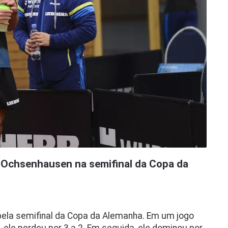
 Ochsenhausen na semifinal da Copa da
pela semifinal da Copa da Alemanha. Em um jogo