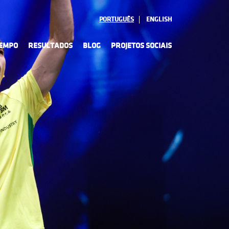
PORTUGUÊS
ENGLISH
TEMPO
RESULTADOS
BLOG
PROJETOS SOCIAIS