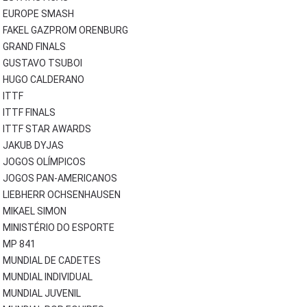
EUROPE SMASH
FAKEL GAZPROM ORENBURG
GRAND FINALS
GUSTAVO TSUBOI
HUGO CALDERANO
ITTF
ITTF FINALS
ITTF STAR AWARDS
JAKUB DYJAS
JOGOS OLÍMPICOS
JOGOS PAN-AMERICANOS
LIEBHERR OCHSENHAUSEN
MIKAEL SIMON
MINISTÉRIO DO ESPORTE
MP 841
MUNDIAL DE CADETES
MUNDIAL INDIVIDUAL
MUNDIAL JUVENIL