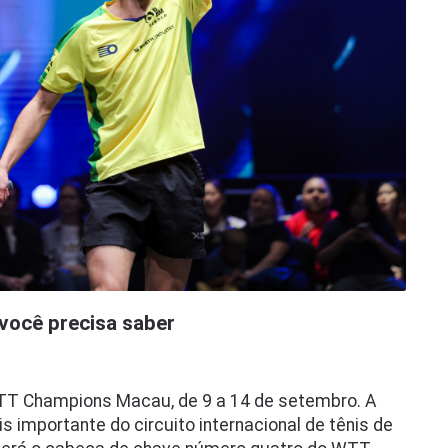
ocê precisa saber
T Champions Macau, de 9 a 14 de setembro. A
 importante do circuito internacional de tênis de