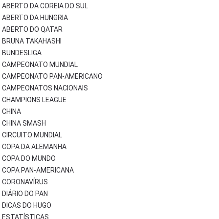
ABERTO DA COREIA DO SUL
ABERTO DA HUNGRIA
ABERTO DO QATAR
BRUNA TAKAHASHI
BUNDESLIGA
CAMPEONATO MUNDIAL
CAMPEONATO PAN-AMERICANO
CAMPEONATOS NACIONAIS
CHAMPIONS LEAGUE
CHINA
CHINA SMASH
CIRCUITO MUNDIAL
COPA DA ALEMANHA
COPA DO MUNDO
COPA PAN-AMERICANA
CORONAVÍRUS
DIÁRIO DO PAN
DICAS DO HUGO
ESTATÍSTICAS