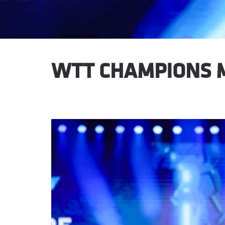
WTT CHAMPIONS M