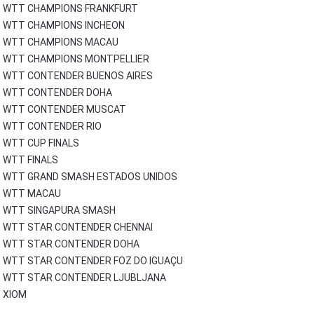
WTT CHAMPIONS FRANKFURT
WTT CHAMPIONS INCHEON
WTT CHAMPIONS MACAU
WTT CHAMPIONS MONTPELLIER
WTT CONTENDER BUENOS AIRES
WTT CONTENDER DOHA
WTT CONTENDER MUSCAT
WTT CONTENDER RIO
WTT CUP FINALS
WTT FINALS
WTT GRAND SMASH ESTADOS UNIDOS
WTT MACAU
WTT SINGAPURA SMASH
WTT STAR CONTENDER CHENNAI
WTT STAR CONTENDER DOHA
WTT STAR CONTENDER FOZ DO IGUAÇU
WTT STAR CONTENDER LJUBLJANA
XIOM