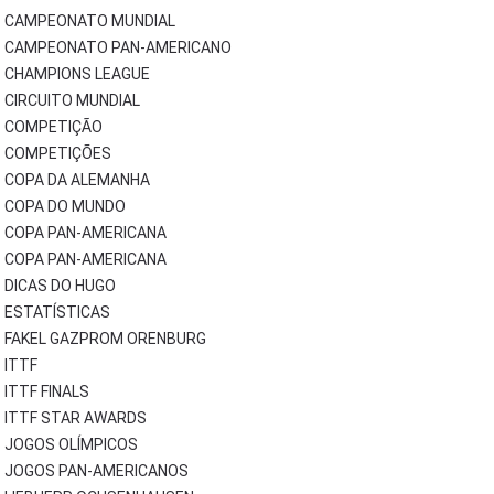
CAMPEONATO MUNDIAL
CAMPEONATO PAN-AMERICANO
CHAMPIONS LEAGUE
CIRCUITO MUNDIAL
COMPETIÇÃO
COMPETIÇÕES
COPA DA ALEMANHA
COPA DO MUNDO
COPA PAN-AMERICANA
COPA PAN-AMERICANA
DICAS DO HUGO
ESTATÍSTICAS
FAKEL GAZPROM ORENBURG
ITTF
ITTF FINALS
ITTF STAR AWARDS
JOGOS OLÍMPICOS
JOGOS PAN-AMERICANOS