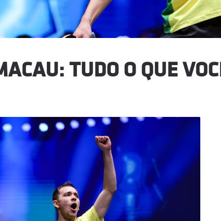
ACAU: TUDO O QUE VOC