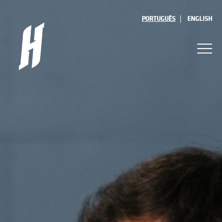
PORTUGUÊS
ENGLISH