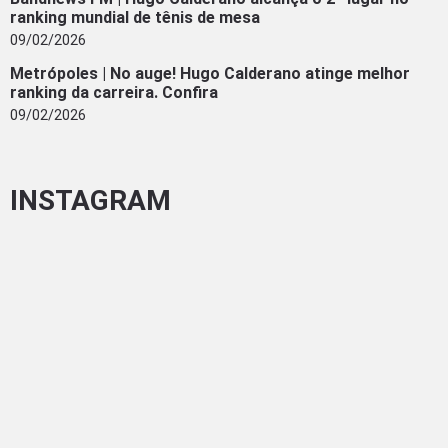
ranking mundial de tênis de mesa
09/02/2026
Metrópoles | No auge! Hugo Calderano atinge melhor
ranking da carreira. Confira
09/02/2026
INSTAGRAM