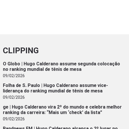
CLIPPING
O Globo | Hugo Calderano assume segunda colocação
no ranking mundial de tênis de mesa
09/02/2026
Folha de S. Paulo | Hugo Calderano assume vice-
liderança do ranking mundial de tênis de mesa
09/02/2026
ge | Hugo Calderano vira 2º do mundo e celebra melhor
ranking da carreira: “Mais um ‘check’ da lista”
09/02/2026
Bandnews FM | Hugo Calderano alcança o 2º lugar no