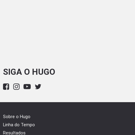
SIGA O HUGO
Sobre o Hugo
Linha do Tempo
Resultados