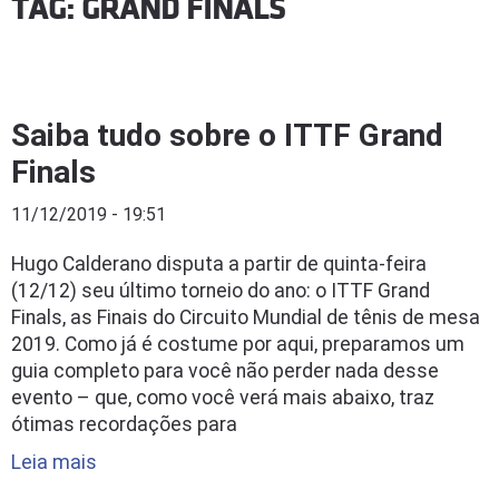
TAG: GRAND FINALS
Saiba tudo sobre o ITTF Grand
Finals
11/12/2019 - 19:51
Hugo Calderano disputa a partir de quinta-feira
(12/12) seu último torneio do ano: o ITTF Grand
Finals, as Finais do Circuito Mundial de tênis de mesa
2019. Como já é costume por aqui, preparamos um
guia completo para você não perder nada desse
evento – que, como você verá mais abaixo, traz
ótimas recordações para
Leia mais