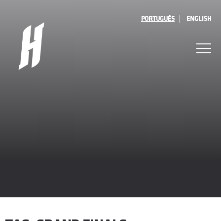
PORTUGUÊS
ENGLISH