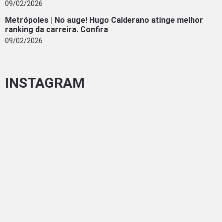
09/02/2026
Metrópoles | No auge! Hugo Calderano atinge melhor
ranking da carreira. Confira
09/02/2026
INSTAGRAM