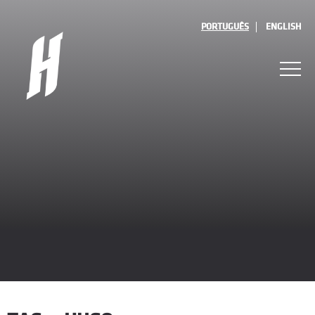
PORTUGUÊS
ENGLISH