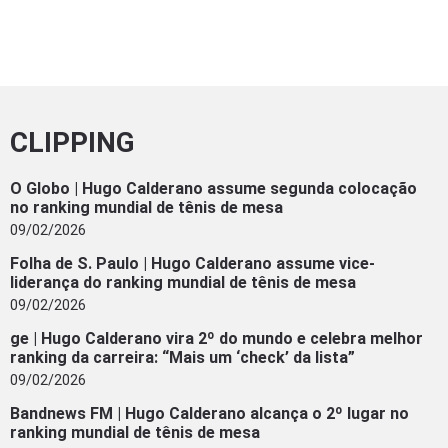
CLIPPING
O Globo | Hugo Calderano assume segunda colocação
no ranking mundial de tênis de mesa
09/02/2026
Folha de S. Paulo | Hugo Calderano assume vice-
liderança do ranking mundial de tênis de mesa
09/02/2026
ge | Hugo Calderano vira 2º do mundo e celebra melhor
ranking da carreira: “Mais um ‘check’ da lista”
09/02/2026
Bandnews FM | Hugo Calderano alcança o 2º lugar no
ranking mundial de tênis de mesa