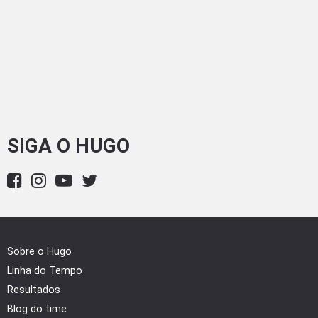
SIGA O HUGO
Sobre o Hugo
Linha do Tempo
Resultados
Blog do time