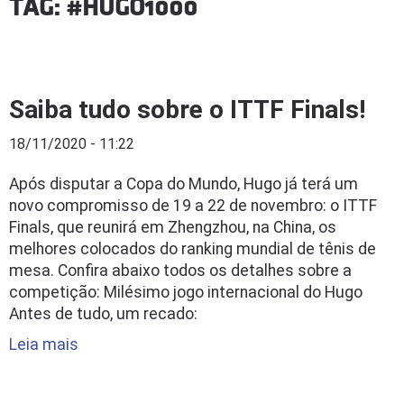
TAG: #HUGO1000
Saiba tudo sobre o ITTF Finals!
18/11/2020 - 11:22
Após disputar a Copa do Mundo, Hugo já terá um
novo compromisso de 19 a 22 de novembro: o ITTF
Finals, que reunirá em Zhengzhou, na China, os
melhores colocados do ranking mundial de tênis de
mesa. Confira abaixo todos os detalhes sobre a
competição: Milésimo jogo internacional do Hugo
Antes de tudo, um recado:
Leia mais