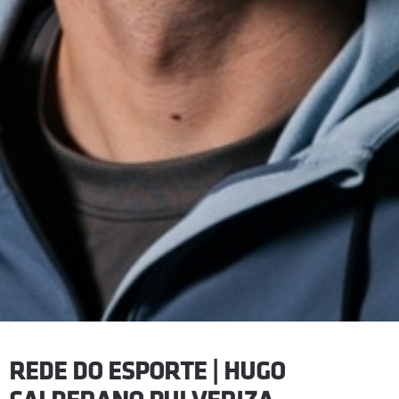
REDE DO ESPORTE | HUGO