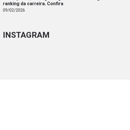
ranking da carreira. Confira
09/02/2026
INSTAGRAM