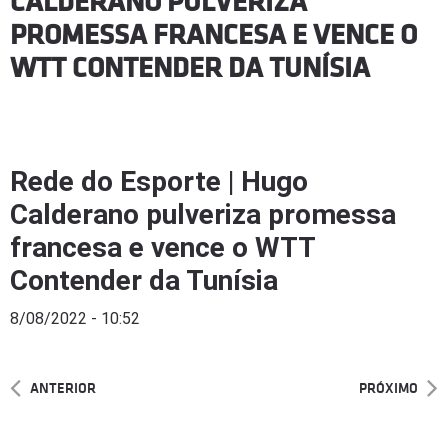
CALDERANO PULVERIZA
PROMESSA FRANCESA E VENCE O
WTT CONTENDER DA TUNÍSIA
Rede do Esporte | Hugo
Calderano pulveriza promessa
francesa e vence o WTT
Contender da Tunísia
8/08/2022 - 10:52
ANTERIOR
PRÓXIMO