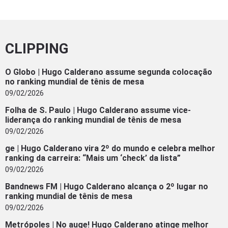
CLIPPING
O Globo | Hugo Calderano assume segunda colocação
no ranking mundial de tênis de mesa
09/02/2026
Folha de S. Paulo | Hugo Calderano assume vice-
liderança do ranking mundial de tênis de mesa
09/02/2026
ge | Hugo Calderano vira 2º do mundo e celebra melhor
ranking da carreira: “Mais um ‘check’ da lista”
09/02/2026
Bandnews FM | Hugo Calderano alcança o 2º lugar no
ranking mundial de tênis de mesa
09/02/2026
Metrópoles | No auge! Hugo Calderano atinge melhor