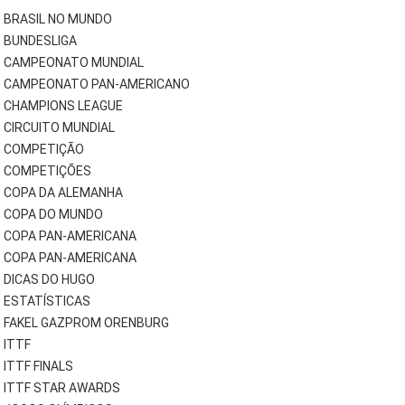
BRASIL NO MUNDO
BUNDESLIGA
CAMPEONATO MUNDIAL
CAMPEONATO PAN-AMERICANO
CHAMPIONS LEAGUE
CIRCUITO MUNDIAL
COMPETIÇÃO
COMPETIÇÕES
COPA DA ALEMANHA
COPA DO MUNDO
COPA PAN-AMERICANA
COPA PAN-AMERICANA
DICAS DO HUGO
ESTATÍSTICAS
FAKEL GAZPROM ORENBURG
ITTF
ITTF FINALS
ITTF STAR AWARDS