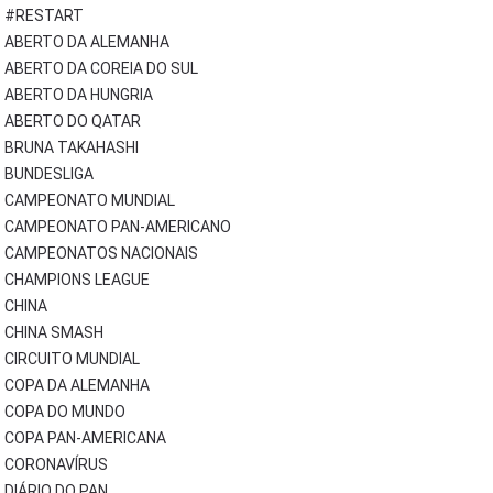
#RESTART
ABERTO DA ALEMANHA
ABERTO DA COREIA DO SUL
ABERTO DA HUNGRIA
ABERTO DO QATAR
BRUNA TAKAHASHI
BUNDESLIGA
CAMPEONATO MUNDIAL
CAMPEONATO PAN-AMERICANO
CAMPEONATOS NACIONAIS
CHAMPIONS LEAGUE
CHINA
CHINA SMASH
CIRCUITO MUNDIAL
COPA DA ALEMANHA
COPA DO MUNDO
COPA PAN-AMERICANA
CORONAVÍRUS
DIÁRIO DO PAN