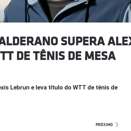
CALDERANO SUPERA ALE
TT DE TÊNIS DE MESA
is Lebrun e leva título do WTT de tênis de
PRÓXIMO