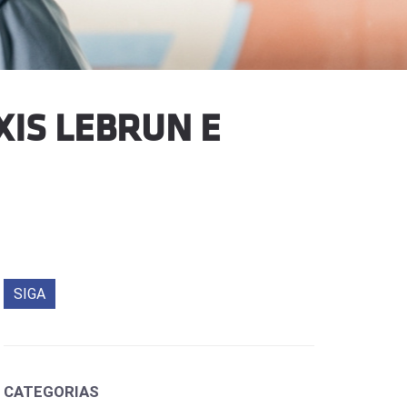
XIS LEBRUN E
SIGA
CATEGORIAS