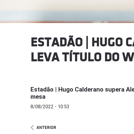
ESTADÃO | HUGO 
LEVA TÍTULO DO W
Estadão | Hugo Calderano supera Alex
mesa
8/08/2022 - 10:53
ANTERIOR