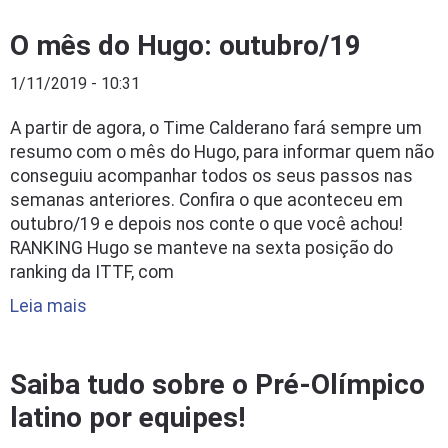
O mês do Hugo: outubro/19
1/11/2019 - 10:31
A partir de agora, o Time Calderano fará sempre um
resumo com o mês do Hugo, para informar quem não
conseguiu acompanhar todos os seus passos nas
semanas anteriores. Confira o que aconteceu em
outubro/19 e depois nos conte o que você achou!
RANKING Hugo se manteve na sexta posição do
ranking da ITTF, com
Leia mais
Saiba tudo sobre o Pré-Olímpico
latino por equipes!