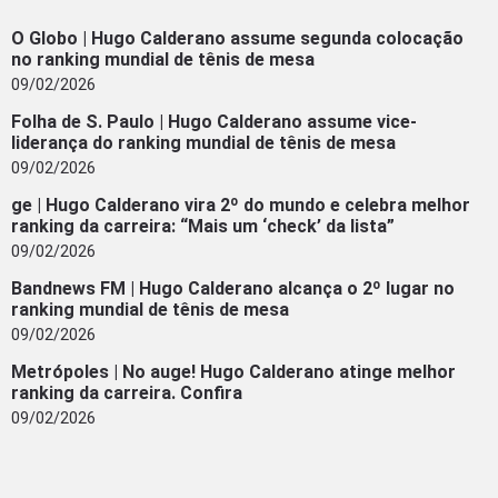
O Globo | Hugo Calderano assume segunda colocação
no ranking mundial de tênis de mesa
09/02/2026
Folha de S. Paulo | Hugo Calderano assume vice-
liderança do ranking mundial de tênis de mesa
09/02/2026
ge | Hugo Calderano vira 2º do mundo e celebra melhor
ranking da carreira: “Mais um ‘check’ da lista”
09/02/2026
Bandnews FM | Hugo Calderano alcança o 2º lugar no
ranking mundial de tênis de mesa
09/02/2026
Metrópoles | No auge! Hugo Calderano atinge melhor
ranking da carreira. Confira
09/02/2026