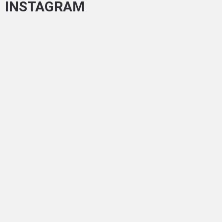
INSTAGRAM