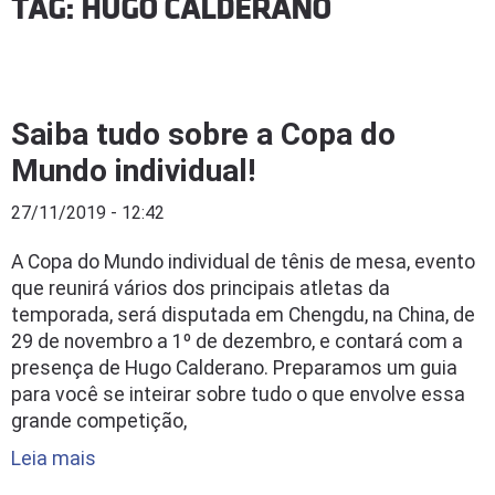
TAG: HUGO CALDERANO
Saiba tudo sobre a Copa do
Mundo individual!
27/11/2019 - 12:42
A Copa do Mundo individual de tênis de mesa, evento
que reunirá vários dos principais atletas da
temporada, será disputada em Chengdu, na China, de
29 de novembro a 1º de dezembro, e contará com a
presença de Hugo Calderano. Preparamos um guia
para você se inteirar sobre tudo o que envolve essa
grande competição,
Leia mais