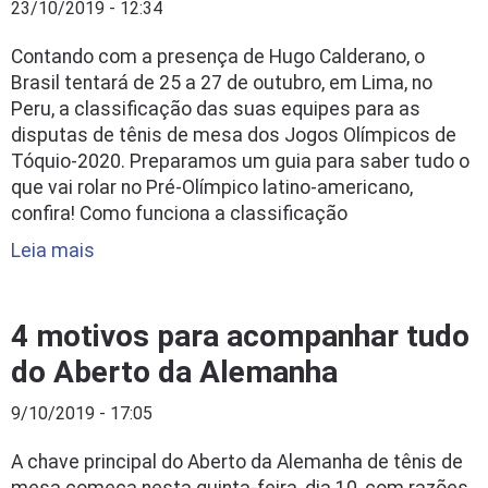
23/10/2019 - 12:34
Contando com a presença de Hugo Calderano, o
Brasil tentará de 25 a 27 de outubro, em Lima, no
Peru, a classificação das suas equipes para as
disputas de tênis de mesa dos Jogos Olímpicos de
Tóquio-2020. Preparamos um guia para saber tudo o
que vai rolar no Pré-Olímpico latino-americano,
confira! Como funciona a classificação
Leia mais
4 motivos para acompanhar tudo
do Aberto da Alemanha
9/10/2019 - 17:05
A chave principal do Aberto da Alemanha de tênis de