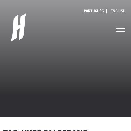
PORTUGUÊS
ENGLISH