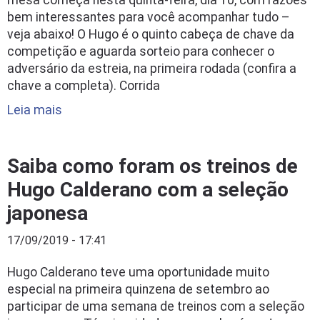
mesa começa nesta quinta-feira, dia 10, com razões
bem interessantes para você acompanhar tudo –
veja abaixo! O Hugo é o quinto cabeça de chave da
competição e aguarda sorteio para conhecer o
adversário da estreia, na primeira rodada (confira a
chave a completa). Corrida
Leia mais
Saiba como foram os treinos de
Hugo Calderano com a seleção
japonesa
17/09/2019 - 17:41
Hugo Calderano teve uma oportunidade muito
especial na primeira quinzena de setembro ao
participar de uma semana de treinos com a seleção