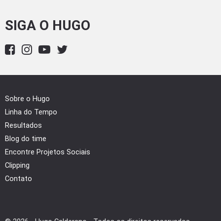
SIGA O HUGO
Sobre o Hugo
Linha do Tempo
Resultados
Blog do time
Encontre Projetos Sociais
Clipping
Contato