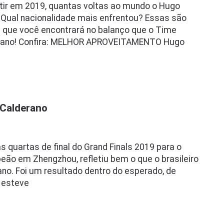
tir em 2019, quantas voltas ao mundo o Hugo
 Qual nacionalidade mais enfrentou? Essas são
que você encontrará no balanço que o Time
o ano! Confira: MELHOR APROVEITAMENTO Hugo
 Calderano
s quartas de final do Grand Finals 2019 para o
peão em Zhengzhou, refletiu bem o que o brasileiro
no. Foi um resultado dentro do esperado, de
 esteve