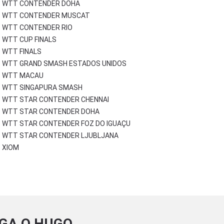
WTT CONTENDER DOHA
WTT CONTENDER MUSCAT
WTT CONTENDER RIO
WTT CUP FINALS
WTT FINALS
WTT GRAND SMASH ESTADOS UNIDOS
WTT MACAU
WTT SINGAPURA SMASH
WTT STAR CONTENDER CHENNAI
WTT STAR CONTENDER DOHA
WTT STAR CONTENDER FOZ DO IGUAÇU
WTT STAR CONTENDER LJUBLJANA
XIOM
IGA O HUGO