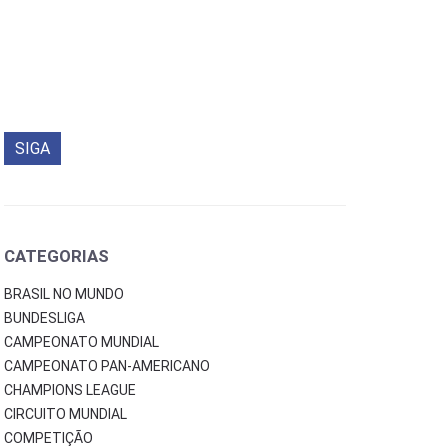
SIGA
CATEGORIAS
BRASIL NO MUNDO
BUNDESLIGA
CAMPEONATO MUNDIAL
CAMPEONATO PAN-AMERICANO
CHAMPIONS LEAGUE
CIRCUITO MUNDIAL
COMPETIÇÃO