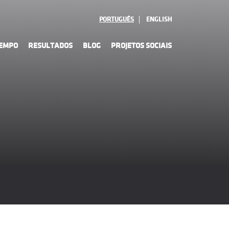
PORTUGUÊS
ENGLISH
TEMPO
RESULTADOS
BLOG
PROJETOS SOCIAIS