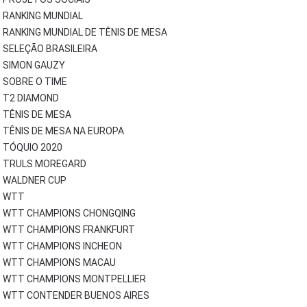
RANKING MUNDIAL
RANKING MUNDIAL DE TÊNIS DE MESA
SELEÇÃO BRASILEIRA
SIMON GAUZY
SOBRE O TIME
T2 DIAMOND
TÊNIS DE MESA
TÊNIS DE MESA NA EUROPA
TÓQUIO 2020
TRULS MOREGARD
WALDNER CUP
WTT
WTT CHAMPIONS CHONGQING
WTT CHAMPIONS FRANKFURT
WTT CHAMPIONS INCHEON
WTT CHAMPIONS MACAU
WTT CHAMPIONS MONTPELLIER
WTT CONTENDER BUENOS AIRES