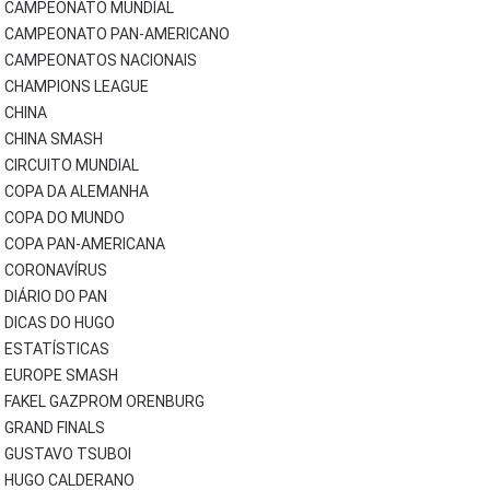
CAMPEONATO MUNDIAL
CAMPEONATO PAN-AMERICANO
CAMPEONATOS NACIONAIS
CHAMPIONS LEAGUE
CHINA
CHINA SMASH
CIRCUITO MUNDIAL
COPA DA ALEMANHA
COPA DO MUNDO
COPA PAN-AMERICANA
CORONAVÍRUS
DIÁRIO DO PAN
DICAS DO HUGO
ESTATÍSTICAS
EUROPE SMASH
FAKEL GAZPROM ORENBURG
GRAND FINALS
GUSTAVO TSUBOI
HUGO CALDERANO