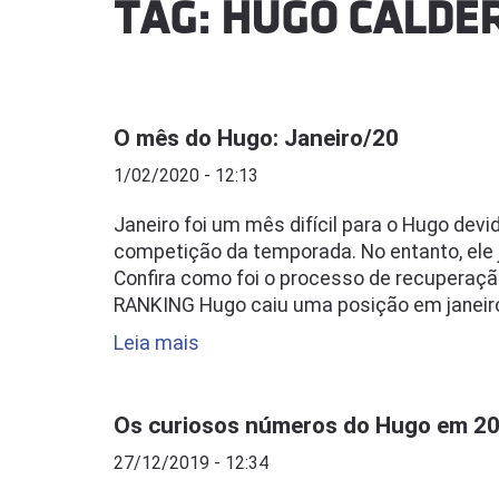
TAG: HUGO CALDE
O mês do Hugo: Janeiro/20
1/02/2020 - 12:13
Janeiro foi um mês difícil para o Hugo devi
competição da temporada. No entanto, ele 
Confira como foi o processo de recuperaçã
RANKING Hugo caiu uma posição em janeir
Leia mais
Os curiosos números do Hugo em 20
27/12/2019 - 12:34