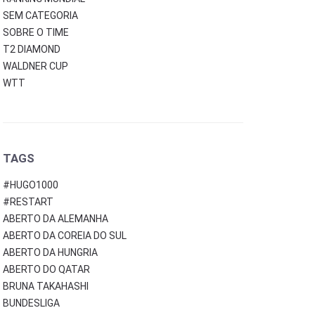
SEM CATEGORIA
SOBRE O TIME
T2 DIAMOND
WALDNER CUP
WTT
TAGS
#HUGO1000
#RESTART
ABERTO DA ALEMANHA
ABERTO DA COREIA DO SUL
ABERTO DA HUNGRIA
ABERTO DO QATAR
BRUNA TAKAHASHI
BUNDESLIGA