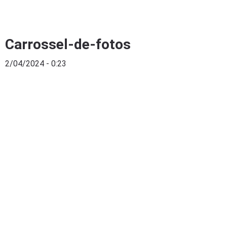
Carrossel-de-fotos
2/04/2024 - 0:23