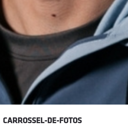
CARROSSEL-DE-FOTOS