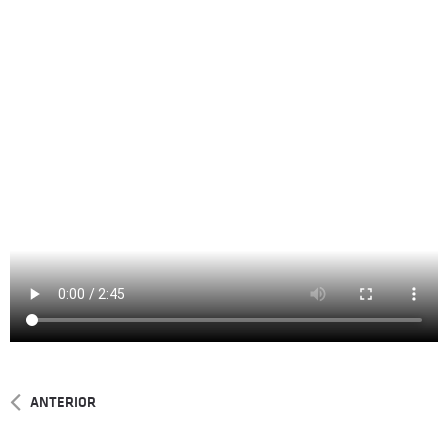
ANTERIOR