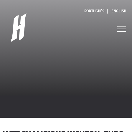
PORTUGUÊS
ENGLISH