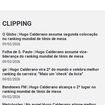
CLIPPING
O Globo | Hugo Calderano assume segunda colocação
no ranking mundial de tênis de mesa
09/02/2026
Folha de S. Paulo | Hugo Calderano assume vice-
liderança do ranking mundial de tênis de mesa
09/02/2026
ge | Hugo Calderano vira 2º do mundo e celebra melhor
ranking da carreira: “Mais um ‘check’ da lista”
09/02/2026
Bandnews FM | Hugo Calderano alcança o 2º lugar no
ranking mundial de tênis de mesa
09/02/2026
Metrópoles | No auge! Hugo Calderano atinge melhor