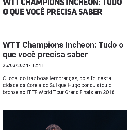
WTT CHAMPIONS INCHEON: TUDO
O QUE VOCÊ PRECISA SABER
WTT Champions Incheon: Tudo o
que você precisa saber
26/03/2024 - 12:41
O local do traz boas lembranças, pois foi nesta
cidade da Coreia do Sul que Hugo conquistou o
bronze no ITTF World Tour Grand Finals em 2018