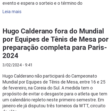
evento e espera o sorteio e o término do
Leia mais
Hugo Calderano fora do Mundial
por Equipes de Tênis de Mesa por
preparação completa para Paris-
2024
3/02/2024 - 9:41
Hugo Calderano não participará do Campeonato
Mundial por Equipes de Tênis de Mesa, entre 16 e 25
de fevereiro, na Coreia do Sul. A medida tem o
propósito de evitar o desgaste para o atleta que tem
um calendário repleto neste primeiro semestre. Em
janeiro ele já disputou três torneios da WTT, circuito