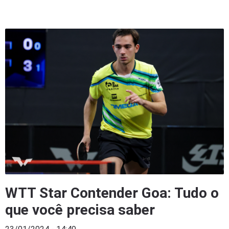
WTT Star Contender Goa: Tudo o
que você precisa saber