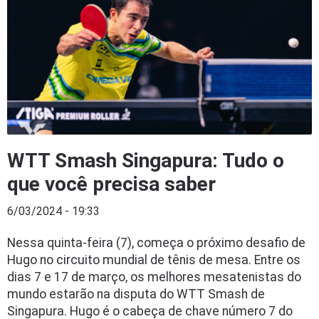
WTT Smash Singapura: Tudo o
que você precisa saber
6/03/2024 - 19:33
Nessa quinta-feira (7), começa o próximo desafio de
Hugo no circuito mundial de tênis de mesa. Entre os
dias 7 e 17 de março, os melhores mesatenistas do
mundo estarão na disputa do WTT Smash de
Singapura. Hugo é o cabeça de chave número 7 do