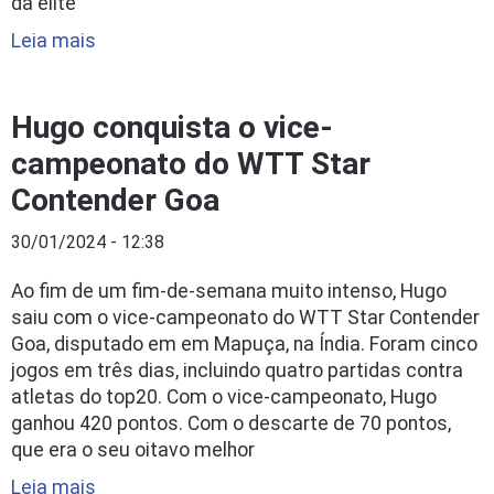
da elite
Leia mais
Hugo conquista o vice-
campeonato do WTT Star
Contender Goa
30/01/2024 - 12:38
Ao fim de um fim-de-semana muito intenso, Hugo
saiu com o vice-campeonato do WTT Star Contender
Goa, disputado em em Mapuça, na Índia. Foram cinco
jogos em três dias, incluindo quatro partidas contra
atletas do top20. Com o vice-campeonato, Hugo
ganhou 420 pontos. Com o descarte de 70 pontos,
que era o seu oitavo melhor
Leia mais