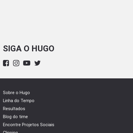
SIGA O HUGO
Sobre o Hugo
Linha do Tempo
Resultados
Blog do time
Encontre Projetos Sociais
Clipping