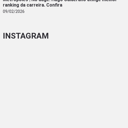
ranking da carreira. Confira
09/02/2026
INSTAGRAM