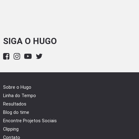
SIGA O HUGO
Sobre o Hugo
Linha do Tempo
Resultados
Blog do time
Encontre Projetos Sociais
Clipping
Contato