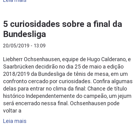
Leia mais
5 curiosidades sobre a final da
Bundesliga
20/05/2019 - 13:09
Liebherr Ochsenhausen, equipe de Hugo Calderano, e
Saarbrücken decidirão no dia 25 de maio a edição
2018/2019 da Bundesliga de tênis de mesa, em um
confronto cercado por curiosidades. Confira algumas
delas para entrar no clima da final: Chance de título
histórico Independentemente do campeão, um jejum
será encerrado nessa final. Ochsenhausen pode
voltar a
Leia mais