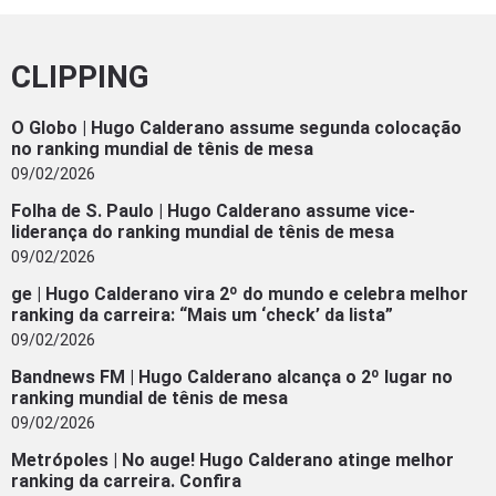
CLIPPING
O Globo | Hugo Calderano assume segunda colocação
no ranking mundial de tênis de mesa
09/02/2026
Folha de S. Paulo | Hugo Calderano assume vice-
liderança do ranking mundial de tênis de mesa
09/02/2026
ge | Hugo Calderano vira 2º do mundo e celebra melhor
ranking da carreira: “Mais um ‘check’ da lista”
09/02/2026
Bandnews FM | Hugo Calderano alcança o 2º lugar no
ranking mundial de tênis de mesa
09/02/2026
Metrópoles | No auge! Hugo Calderano atinge melhor
ranking da carreira. Confira