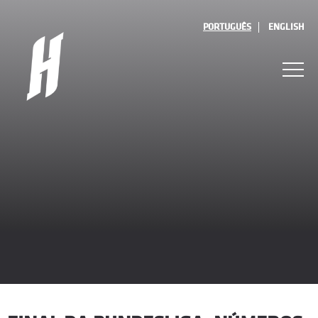
PORTUGUÊS
ENGLISH