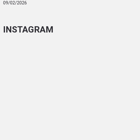
09/02/2026
INSTAGRAM