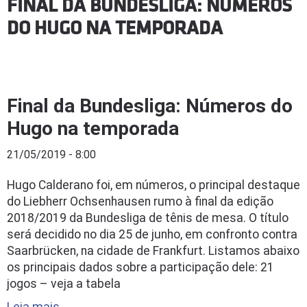
FINAL DA BUNDESLIGA: NÚMEROS
DO HUGO NA TEMPORADA
Final da Bundesliga: Números do
Hugo na temporada
21/05/2019 - 8:00
Hugo Calderano foi, em números, o principal destaque
do Liebherr Ochsenhausen rumo à final da edição
2018/2019 da Bundesliga de tênis de mesa. O título
será decidido no dia 25 de junho, em confronto contra
Saarbrücken, na cidade de Frankfurt. Listamos abaixo
os principais dados sobre a participação dele: 21
jogos – veja a tabela