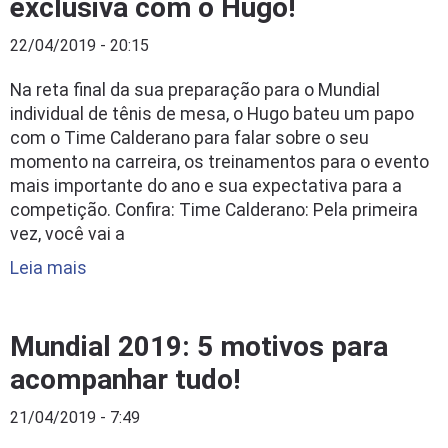
exclusiva com o Hugo!
22/04/2019 - 20:15
Na reta final da sua preparação para o Mundial
individual de tênis de mesa, o Hugo bateu um papo
com o Time Calderano para falar sobre o seu
momento na carreira, os treinamentos para o evento
mais importante do ano e sua expectativa para a
competição. Confira: Time Calderano: Pela primeira
vez, você vai a
Leia mais
Mundial 2019: 5 motivos para
acompanhar tudo!
21/04/2019 - 7:49