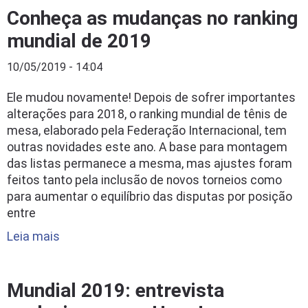
Conheça as mudanças no ranking
mundial de 2019
10/05/2019 - 14:04
Ele mudou novamente! Depois de sofrer importantes
alterações para 2018, o ranking mundial de tênis de
mesa, elaborado pela Federação Internacional, tem
outras novidades este ano. A base para montagem
das listas permanece a mesma, mas ajustes foram
feitos tanto pela inclusão de novos torneios como
para aumentar o equilíbrio das disputas por posição
entre
Leia mais
Mundial 2019: entrevista