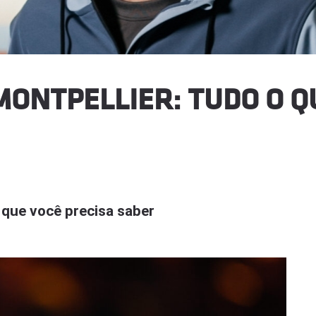
ONTPELLIER: TUDO O Q
que você precisa saber