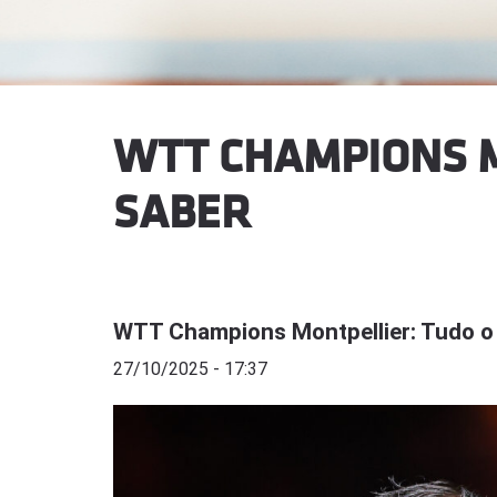
WTT CHAMPIONS M
SABER
WTT Champions Montpellier: Tudo o 
27/10/2025 - 17:37