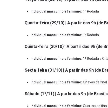
Individual masculino e feminino:
1ª Rodada
Quarta-feira (29/10) | A partir das 9h (de Br
Individual masculino e feminino:
1ª Rodada
Quinta-feira (30/10) | A partir das 9h (de Br
Individual masculino e feminino:
1ª Rodada e Oita
Sexta-feira (31/10) | A partir das 9h (de Bra
Individual masculino e feminino:
Oitavas de final
Sábado (1º/11) | A partir das 9h (de Brasíli
Individual masculino e feminino:
Quartas de final