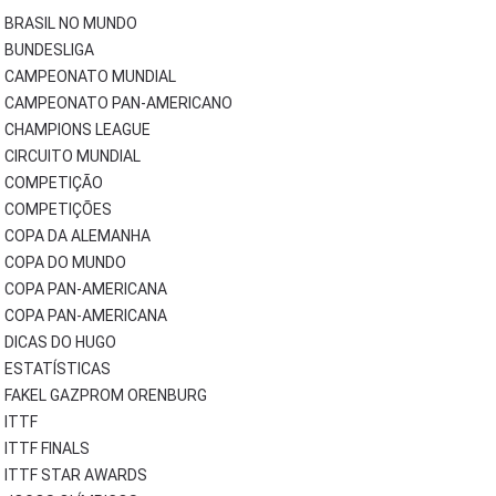
BRASIL NO MUNDO
BUNDESLIGA
CAMPEONATO MUNDIAL
CAMPEONATO PAN-AMERICANO
CHAMPIONS LEAGUE
CIRCUITO MUNDIAL
COMPETIÇÃO
COMPETIÇÕES
COPA DA ALEMANHA
COPA DO MUNDO
COPA PAN-AMERICANA
COPA PAN-AMERICANA
DICAS DO HUGO
ESTATÍSTICAS
FAKEL GAZPROM ORENBURG
ITTF
ITTF FINALS
ITTF STAR AWARDS