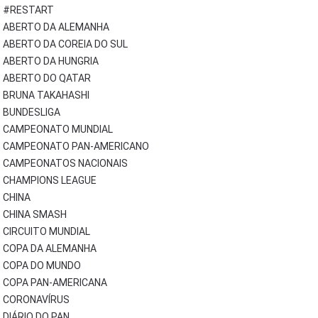
#RESTART
ABERTO DA ALEMANHA
ABERTO DA COREIA DO SUL
ABERTO DA HUNGRIA
ABERTO DO QATAR
BRUNA TAKAHASHI
BUNDESLIGA
CAMPEONATO MUNDIAL
CAMPEONATO PAN-AMERICANO
CAMPEONATOS NACIONAIS
CHAMPIONS LEAGUE
CHINA
CHINA SMASH
CIRCUITO MUNDIAL
COPA DA ALEMANHA
COPA DO MUNDO
COPA PAN-AMERICANA
CORONAVÍRUS
DIÁRIO DO PAN