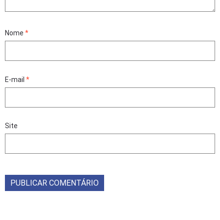
Nome
*
E-mail
*
Site