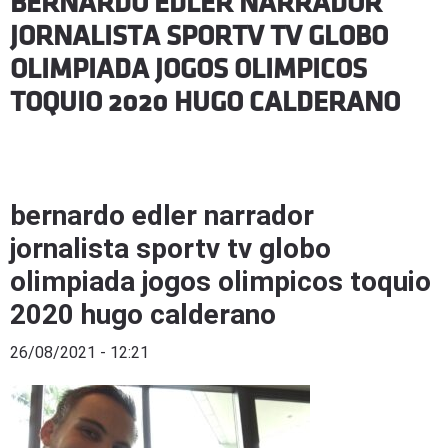
BERNARDO EDLER NARRADOR
JORNALISTA SPORTV TV GLOBO
OLIMPIADA JOGOS OLIMPICOS
TOQUIO 2020 HUGO CALDERANO
bernardo edler narrador
jornalista sportv tv globo
olimpiada jogos olimpicos toquio
2020 hugo calderano
26/08/2021 - 12:21