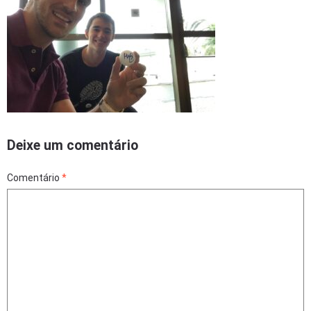
Deixe um comentário
Comentário
*