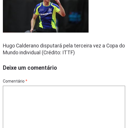
Hugo Calderano disputará pela terceira vez a Copa do
Mundo individual (Crédito: ITTF)
Deixe um comentário
Comentário
*