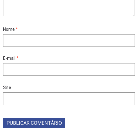
Nome
*
E-mail
*
Site