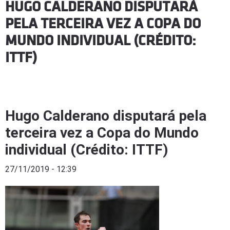
HUGO CALDERANO DISPUTARÁ
PELA TERCEIRA VEZ A COPA DO
MUNDO INDIVIDUAL (CRÉDITO:
ITTF)
Hugo Calderano disputará pela
terceira vez a Copa do Mundo
individual (Crédito: ITTF)
27/11/2019 - 12:39