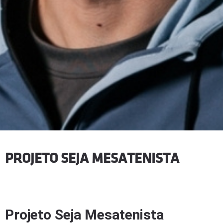
PROJETO SEJA MESATENISTA
Projeto Seja Mesatenista