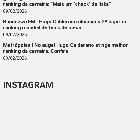
ranking da carreira: “Mais um ‘check’ da lista”
09/02/2026
Bandnews FM | Hugo Calderano alcança o 2º lugar no
ranking mundial de tênis de mesa
09/02/2026
Metrópoles | No auge! Hugo Calderano atinge melhor
ranking da carreira. Confira
09/02/2026
INSTAGRAM