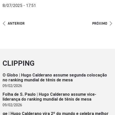
8/07/2025 - 17:51
ANTERIOR
PRÓXIMO
CLIPPING
O Globo | Hugo Calderano assume segunda colocação
no ranking mundial de tênis de mesa
09/02/2026
Folha de S. Paulo | Hugo Calderano assume vice-
liderança do ranking mundial de tênis de mesa
09/02/2026
ge | Hugo Calderano vira 2º do mundo e celebra melhor