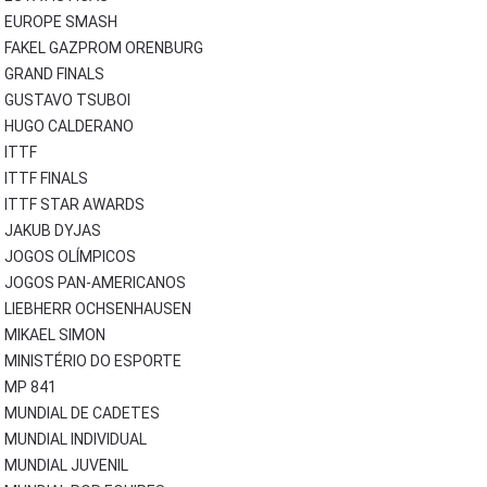
EUROPE SMASH
FAKEL GAZPROM ORENBURG
GRAND FINALS
GUSTAVO TSUBOI
HUGO CALDERANO
ITTF
ITTF FINALS
ITTF STAR AWARDS
JAKUB DYJAS
JOGOS OLÍMPICOS
JOGOS PAN-AMERICANOS
LIEBHERR OCHSENHAUSEN
MIKAEL SIMON
MINISTÉRIO DO ESPORTE
MP 841
MUNDIAL DE CADETES
MUNDIAL INDIVIDUAL
MUNDIAL JUVENIL