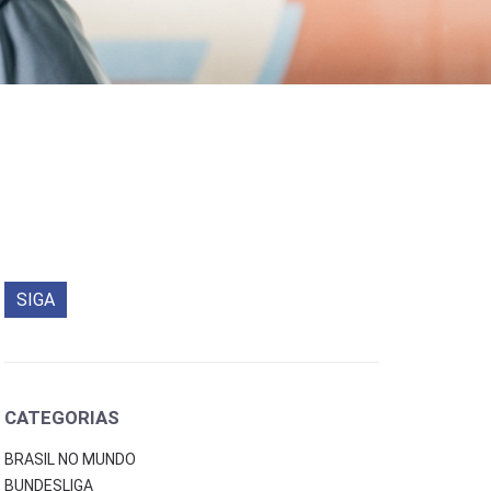
SIGA
CATEGORIAS
BRASIL NO MUNDO
BUNDESLIGA