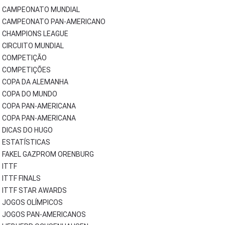
CAMPEONATO MUNDIAL
CAMPEONATO PAN-AMERICANO
CHAMPIONS LEAGUE
CIRCUITO MUNDIAL
COMPETIÇÃO
COMPETIÇÕES
COPA DA ALEMANHA
COPA DO MUNDO
COPA PAN-AMERICANA
COPA PAN-AMERICANA
DICAS DO HUGO
ESTATÍSTICAS
FAKEL GAZPROM ORENBURG
ITTF
ITTF FINALS
ITTF STAR AWARDS
JOGOS OLÍMPICOS
JOGOS PAN-AMERICANOS