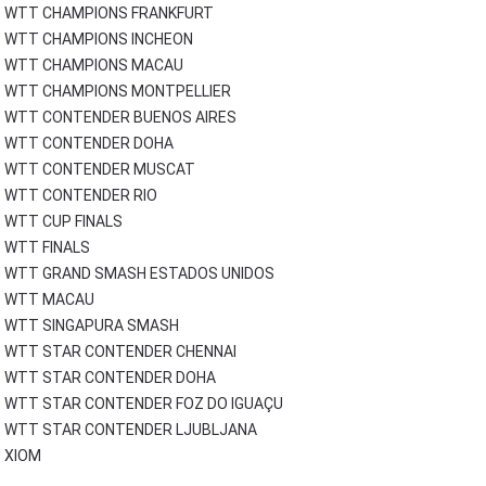
WTT CHAMPIONS FRANKFURT
WTT CHAMPIONS INCHEON
WTT CHAMPIONS MACAU
WTT CHAMPIONS MONTPELLIER
WTT CONTENDER BUENOS AIRES
WTT CONTENDER DOHA
WTT CONTENDER MUSCAT
WTT CONTENDER RIO
WTT CUP FINALS
WTT FINALS
WTT GRAND SMASH ESTADOS UNIDOS
WTT MACAU
WTT SINGAPURA SMASH
WTT STAR CONTENDER CHENNAI
WTT STAR CONTENDER DOHA
WTT STAR CONTENDER FOZ DO IGUAÇU
WTT STAR CONTENDER LJUBLJANA
XIOM