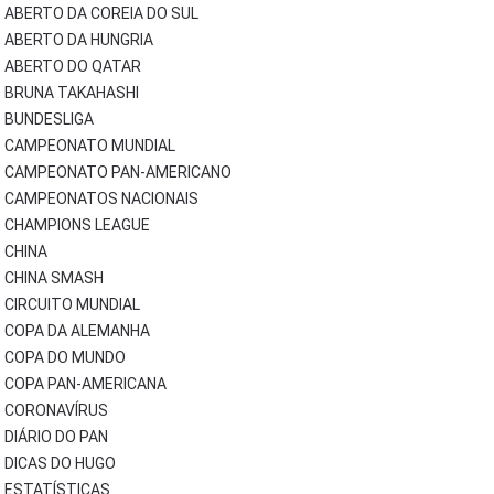
ABERTO DA COREIA DO SUL
ABERTO DA HUNGRIA
ABERTO DO QATAR
BRUNA TAKAHASHI
BUNDESLIGA
CAMPEONATO MUNDIAL
CAMPEONATO PAN-AMERICANO
CAMPEONATOS NACIONAIS
CHAMPIONS LEAGUE
CHINA
CHINA SMASH
CIRCUITO MUNDIAL
COPA DA ALEMANHA
COPA DO MUNDO
COPA PAN-AMERICANA
CORONAVÍRUS
DIÁRIO DO PAN
DICAS DO HUGO
ESTATÍSTICAS