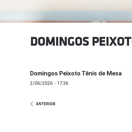
DOMINGOS PEIXOT
Domingos Peixoto Tênis de Mesa
2/06/2026 - 17:36
ANTERIOR