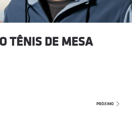
O TÊNIS DE MESA
PRÓXIMO