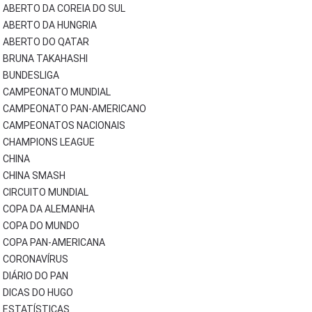
ABERTO DA COREIA DO SUL
ABERTO DA HUNGRIA
ABERTO DO QATAR
BRUNA TAKAHASHI
BUNDESLIGA
CAMPEONATO MUNDIAL
CAMPEONATO PAN-AMERICANO
CAMPEONATOS NACIONAIS
CHAMPIONS LEAGUE
CHINA
CHINA SMASH
CIRCUITO MUNDIAL
COPA DA ALEMANHA
COPA DO MUNDO
COPA PAN-AMERICANA
CORONAVÍRUS
DIÁRIO DO PAN
DICAS DO HUGO
ESTATÍSTICAS