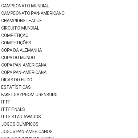
CAMPEONATO MUNDIAL
CAMPEONATO PAN-AMERICANO
CHAMPIONS LEAGUE
CIRCUITO MUNDIAL
COMPETIÇÃO
COMPETIÇÕES
COPA DA ALEMANHA
COPA DO MUNDO
COPA PAN-AMERICANA
COPA PAN-AMERICANA
DICAS DO HUGO
ESTATÍSTICAS
FAKEL GAZPROM ORENBURG
ITTF
ITTF FINALS
ITTF STAR AWARDS
JOGOS OLÍMPICOS
JOGOS PAN-AMERICANOS