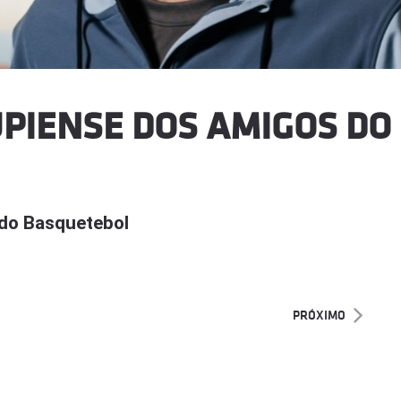
PIENSE DOS AMIGOS DO
do Basquetebol
PRÓXIMO