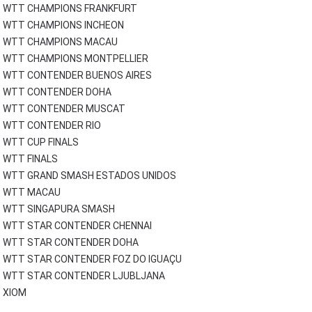
WTT CHAMPIONS FRANKFURT
WTT CHAMPIONS INCHEON
WTT CHAMPIONS MACAU
WTT CHAMPIONS MONTPELLIER
WTT CONTENDER BUENOS AIRES
WTT CONTENDER DOHA
WTT CONTENDER MUSCAT
WTT CONTENDER RIO
WTT CUP FINALS
WTT FINALS
WTT GRAND SMASH ESTADOS UNIDOS
WTT MACAU
WTT SINGAPURA SMASH
WTT STAR CONTENDER CHENNAI
WTT STAR CONTENDER DOHA
WTT STAR CONTENDER FOZ DO IGUAÇU
WTT STAR CONTENDER LJUBLJANA
XIOM