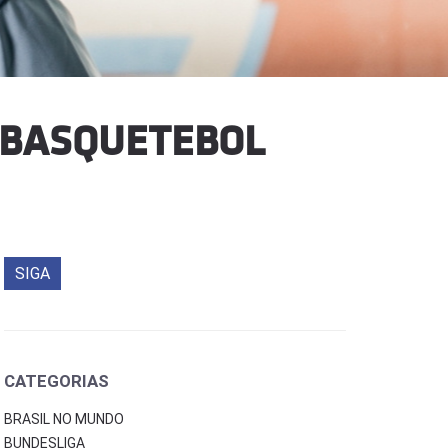
 BASQUETEBOL
SIGA
CATEGORIAS
BRASIL NO MUNDO
BUNDESLIGA