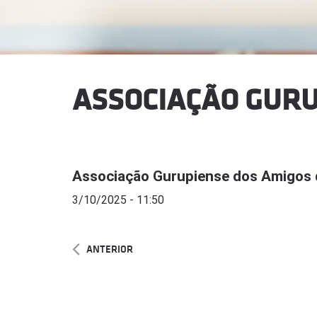
ASSOCIAÇÃO GURU
Associação Gurupiense dos Amigos 
3/10/2025 - 11:50
ANTERIOR