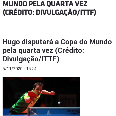
MUNDO PELA QUARTA VEZ
(CRÉDITO: DIVULGAÇÃO/ITTF)
Hugo disputará a Copa do Mundo
pela quarta vez (Crédito:
Divulgação/ITTF)
5/11/2020 - 15:24