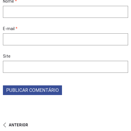
Nome
*
E-mail
*
Site
ANTERIOR