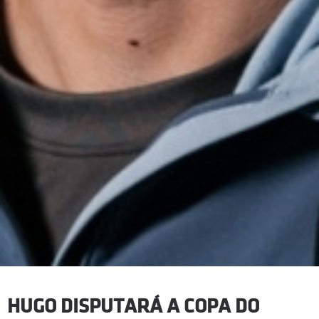
HUGO DISPUTARÁ A COPA DO