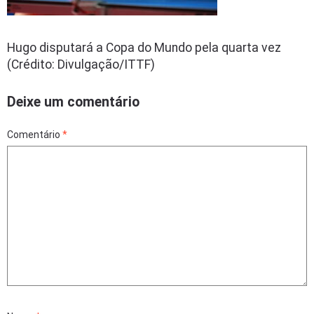
Hugo disputará a Copa do Mundo pela quarta vez
(Crédito: Divulgação/ITTF)
Deixe um comentário
Comentário
*