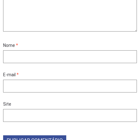
Nome
*
E-mail
*
Site