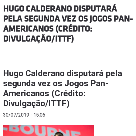
HUGO CALDERANO DISPUTARÁ
PELA SEGUNDA VEZ OS JOGOS PAN-
AMERICANOS (CRÉDITO:
DIVULGAÇÃO/ITTF)
Hugo Calderano disputará pela
segunda vez os Jogos Pan-
Americanos (Crédito:
Divulgação/ITTF)
30/07/2019 - 15:06