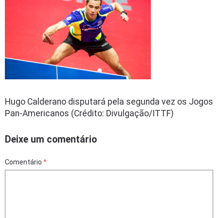
Hugo Calderano disputará pela segunda vez os Jogos
Pan-Americanos (Crédito: Divulgação/ITTF)
Deixe um comentário
Comentário
*