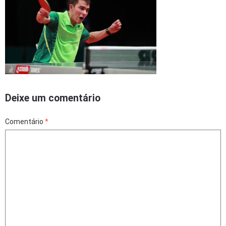
Deixe um comentário
Comentário
*