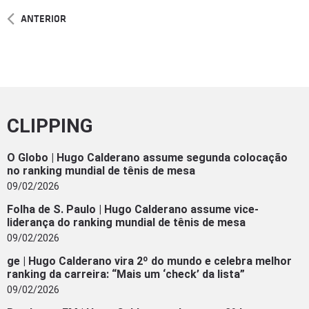
ANTERIOR
CLIPPING
O Globo | Hugo Calderano assume segunda colocação
no ranking mundial de tênis de mesa
09/02/2026
Folha de S. Paulo | Hugo Calderano assume vice-
liderança do ranking mundial de tênis de mesa
09/02/2026
ge | Hugo Calderano vira 2º do mundo e celebra melhor
ranking da carreira: “Mais um ‘check’ da lista”
09/02/2026