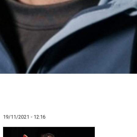
19/11/2021 - 12:16