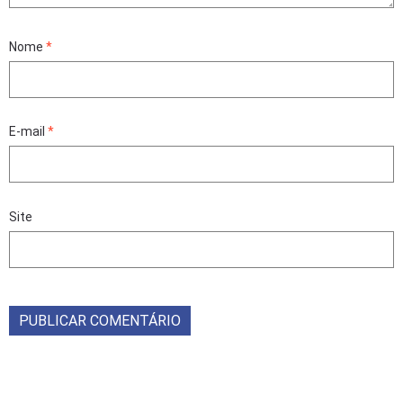
Nome
*
E-mail
*
Site