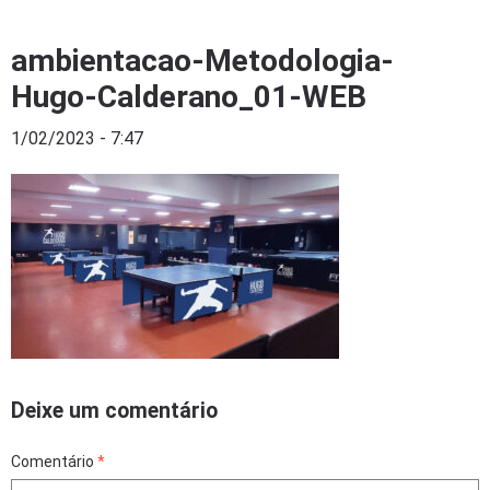
ambientacao-Metodologia-
Hugo-Calderano_01-WEB
1/02/2023 - 7:47
Deixe um comentário
Comentário
*