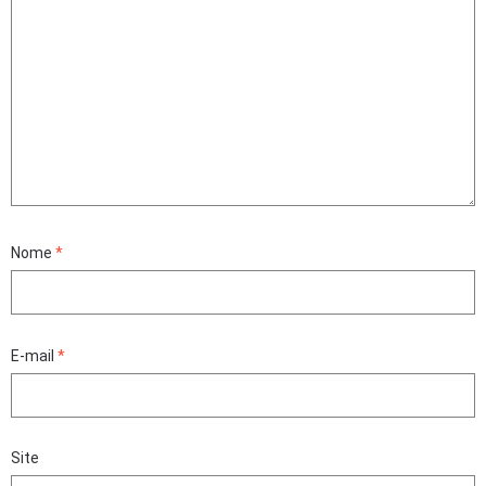
Nome
*
E-mail
*
Site