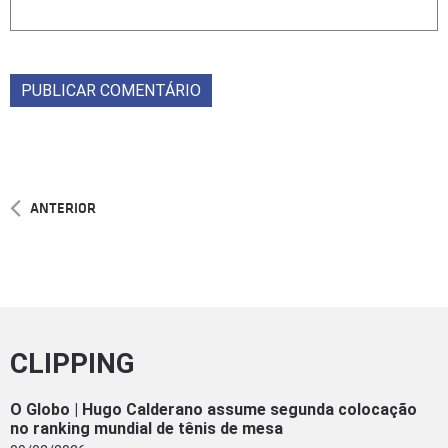
ANTERIOR
CLIPPING
O Globo | Hugo Calderano assume segunda colocação
no ranking mundial de tênis de mesa