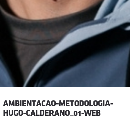
AMBIENTACAO-METODOLOGIA-
HUGO-CALDERANO_01-WEB