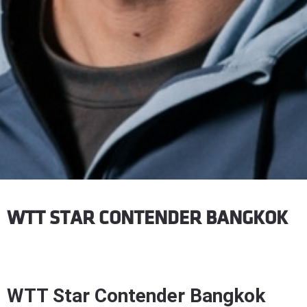
WTT STAR CONTENDER BANGKOK
WTT Star Contender Bangkok