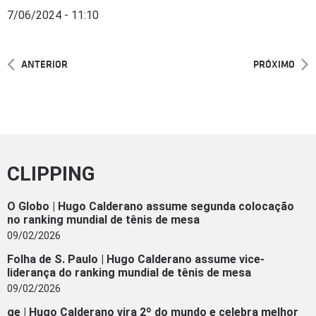
7/06/2024 - 11:10
ANTERIOR
PRÓXIMO
CLIPPING
O Globo | Hugo Calderano assume segunda colocação
no ranking mundial de tênis de mesa
09/02/2026
Folha de S. Paulo | Hugo Calderano assume vice-
liderança do ranking mundial de tênis de mesa
09/02/2026
ge | Hugo Calderano vira 2º do mundo e celebra melhor