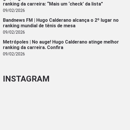
ranking da carreira: “Mais um ‘check’ da lista”
09/02/2026
Bandnews FM | Hugo Calderano alcança o 2º lugar no
ranking mundial de tênis de mesa
09/02/2026
Metrópoles | No auge! Hugo Calderano atinge melhor
ranking da carreira. Confira
09/02/2026
INSTAGRAM