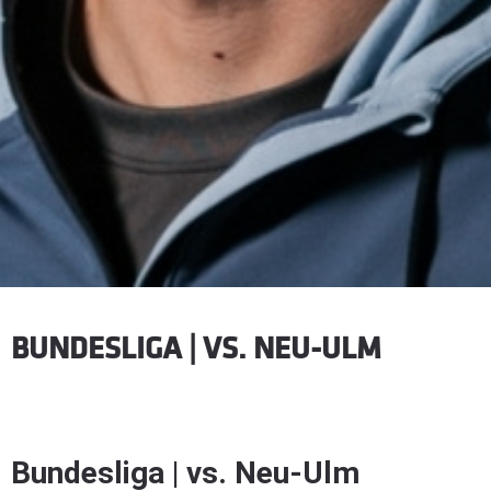
BUNDESLIGA | VS. NEU-ULM
Bundesliga | vs. Neu-Ulm