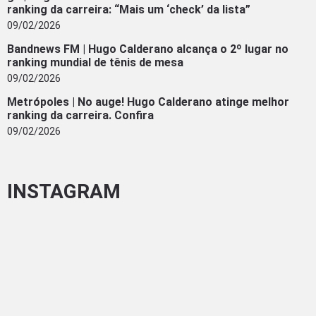
ranking da carreira: “Mais um ‘check’ da lista”
09/02/2026
Bandnews FM | Hugo Calderano alcança o 2º lugar no
ranking mundial de tênis de mesa
09/02/2026
Metrópoles | No auge! Hugo Calderano atinge melhor
ranking da carreira. Confira
09/02/2026
INSTAGRAM