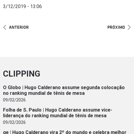
3/12/2019 - 13:06
ANTERIOR
PRÓXIMO
CLIPPING
O Globo | Hugo Calderano assume segunda colocação
no ranking mundial de tênis de mesa
09/02/2026
Folha de S. Paulo | Hugo Calderano assume vice-
liderança do ranking mundial de tênis de mesa
09/02/2026
ge | Hugo Calderano vira 2º do mundo e celebra melhor