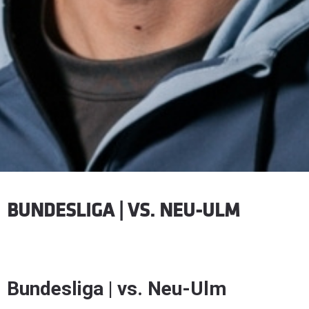
BUNDESLIGA | VS. NEU-ULM
Bundesliga | vs. Neu-Ulm