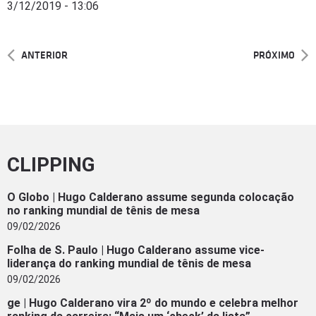
3/12/2019 - 13:06
ANTERIOR
PRÓXIMO
CLIPPING
O Globo | Hugo Calderano assume segunda colocação
no ranking mundial de tênis de mesa
09/02/2026
Folha de S. Paulo | Hugo Calderano assume vice-
liderança do ranking mundial de tênis de mesa
09/02/2026
ge | Hugo Calderano vira 2º do mundo e celebra melhor