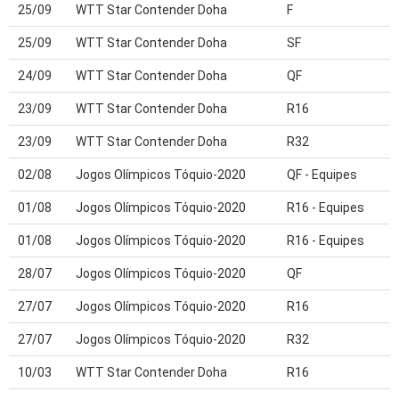
25/09
WTT Star Contender Doha
F
25/09
WTT Star Contender Doha
SF
24/09
WTT Star Contender Doha
QF
23/09
WTT Star Contender Doha
R16
23/09
WTT Star Contender Doha
R32
02/08
Jogos Olímpicos Tóquio-2020
QF - Equipes
01/08
Jogos Olímpicos Tóquio-2020
R16 - Equipes
01/08
Jogos Olímpicos Tóquio-2020
R16 - Equipes
28/07
Jogos Olímpicos Tóquio-2020
QF
27/07
Jogos Olímpicos Tóquio-2020
R16
27/07
Jogos Olímpicos Tóquio-2020
R32
10/03
WTT Star Contender Doha
R16