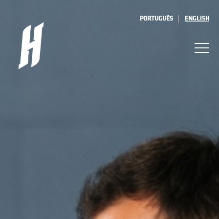
PORTUGUÊS
ENGLISH