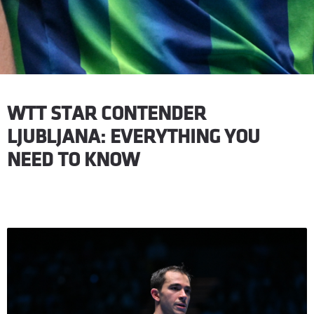
WTT STAR CONTENDER
LJUBLJANA: EVERYTHING YOU
NEED TO KNOW