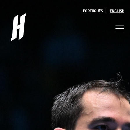
PORTUGUÊS
ENGLISH