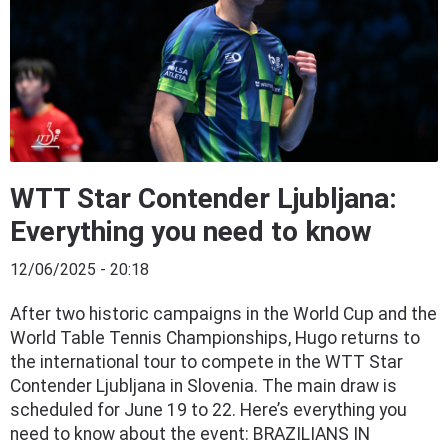
WTT Star Contender Ljubljana:
Everything you need to know
12/06/2025 - 20:18
After two historic campaigns in the World Cup and the
World Table Tennis Championships, Hugo returns to
the international tour to compete in the WTT Star
Contender Ljubljana in Slovenia. The main draw is
scheduled for June 19 to 22. Here’s everything you
need to know about the event: BRAZILIANS IN