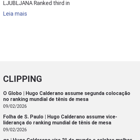
LJUBLJANA Ranked third in
Leia mais
CLIPPING
O Globo | Hugo Calderano assume segunda colocação
no ranking mundial de tênis de mesa
09/02/2026
Folha de S. Paulo | Hugo Calderano assume vice-
liderança do ranking mundial de tênis de mesa
09/02/2026