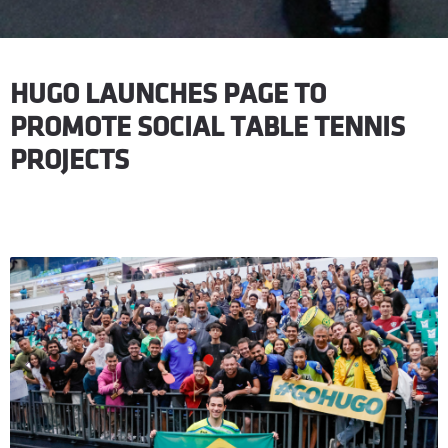
HUGO LAUNCHES PAGE TO
PROMOTE SOCIAL TABLE TENNIS
PROJECTS