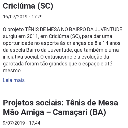
Criciúma (SC)
16/07/2019 - 17:29
O projeto TÊNIS DE MESA NO BAIRRO DA JUVENTUDE
surgiu em 2011, em Criciúma (SC), para dar uma
oportunidade no esporte às crianças de 8 a 14 anos
da escola Bairro da Juventude, que também é uma
iniciativa social. O entusiasmo e a evolução da
garotada foram tão grandes que o espaço e até
mesmo
Leia mais
Projetos sociais: Tênis de Mesa
Mão Amiga – Camaçari (BA)
9/07/2019 - 17:44