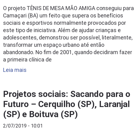
O projeto TÊNIS DE MESA MÃO AMIGA conseguiu para
Camaçari (BA) um feito que supera os benefícios
sociais e esportivos normalmente provocados por
este tipo de iniciativa. Além de ajudar crianças e
adolescentes, demonstrou ser possível, literalmente,
transformar um espaço urbano até então
abandonado. No fim de 2001, quando decidiram fazer
a primeira clínica de
Leia mais
Projetos sociais: Sacando para o
Futuro – Cerquilho (SP), Laranjal
(SP) e Boituva (SP)
2/07/2019 - 10:01