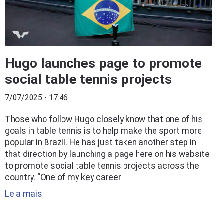
Hugo launches page to promote
social table tennis projects
7/07/2025 - 17:46
Those who follow Hugo closely know that one of his
goals in table tennis is to help make the sport more
popular in Brazil. He has just taken another step in
that direction by launching a page here on his website
to promote social table tennis projects across the
country. “One of my key career
Leia mais