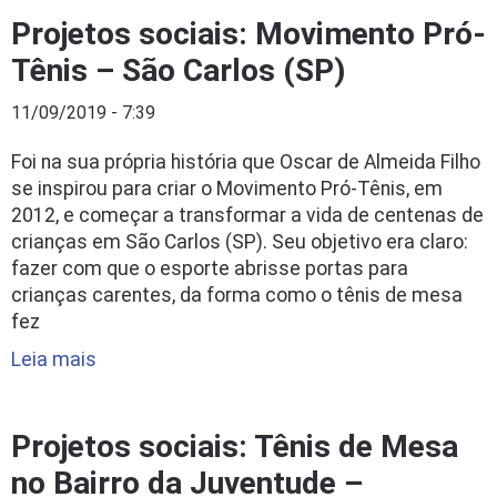
Projetos sociais: Movimento Pró-
Tênis – São Carlos (SP)
11/09/2019 - 7:39
Foi na sua própria história que Oscar de Almeida Filho
se inspirou para criar o Movimento Pró-Tênis, em
2012, e começar a transformar a vida de centenas de
crianças em São Carlos (SP). Seu objetivo era claro:
fazer com que o esporte abrisse portas para
crianças carentes, da forma como o tênis de mesa
fez
Leia mais
Projetos sociais: Tênis de Mesa
no Bairro da Juventude –