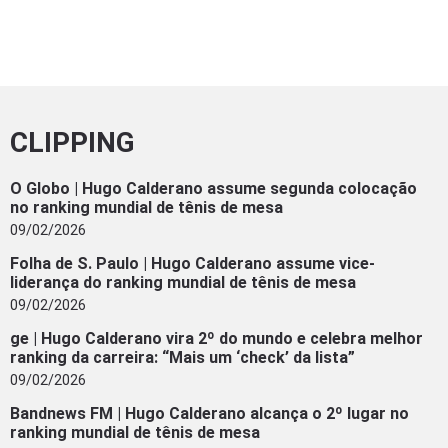
CLIPPING
O Globo | Hugo Calderano assume segunda colocação
no ranking mundial de tênis de mesa
09/02/2026
Folha de S. Paulo | Hugo Calderano assume vice-
liderança do ranking mundial de tênis de mesa
09/02/2026
ge | Hugo Calderano vira 2º do mundo e celebra melhor
ranking da carreira: “Mais um ‘check’ da lista”
09/02/2026
Bandnews FM | Hugo Calderano alcança o 2º lugar no
ranking mundial de tênis de mesa