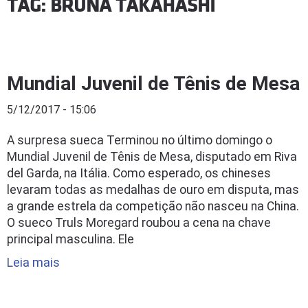
TAG: BRUNA TAKAHASHI
Mundial Juvenil de Tênis de Mesa
5/12/2017 - 15:06
A surpresa sueca Terminou no último domingo o
Mundial Juvenil de Tênis de Mesa, disputado em Riva
del Garda, na Itália. Como esperado, os chineses
levaram todas as medalhas de ouro em disputa, mas
a grande estrela da competição não nasceu na China.
O sueco Truls Moregard roubou a cena na chave
principal masculina. Ele
Leia mais