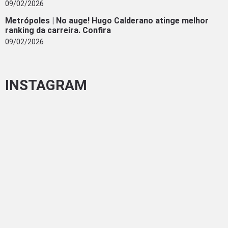
09/02/2026
Metrópoles | No auge! Hugo Calderano atinge melhor
ranking da carreira. Confira
09/02/2026
INSTAGRAM