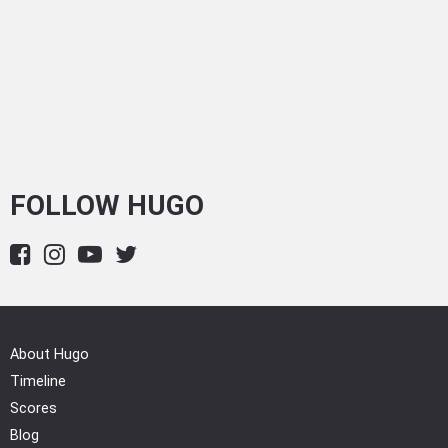
FOLLOW HUGO
About Hugo
Timeline
Scores
Blog