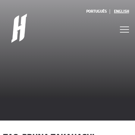
PORTUGUÊS
ENGLISH