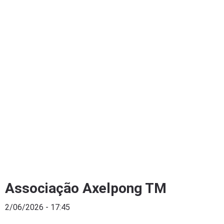
Associação Axelpong TM
2/06/2026 - 17:45