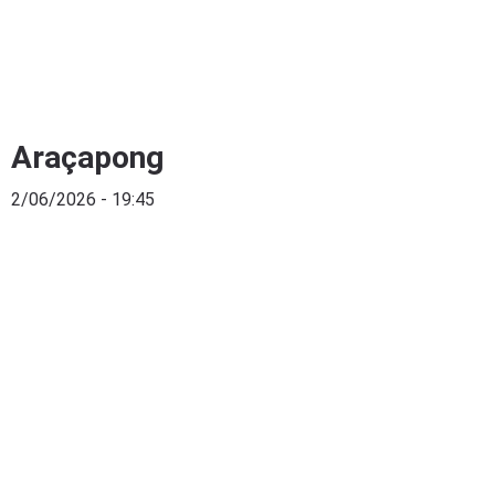
Araçapong
2/06/2026 - 19:45