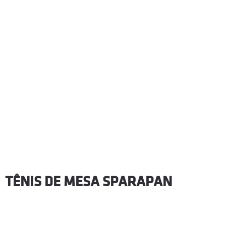
TÊNIS DE MESA SPARAPAN