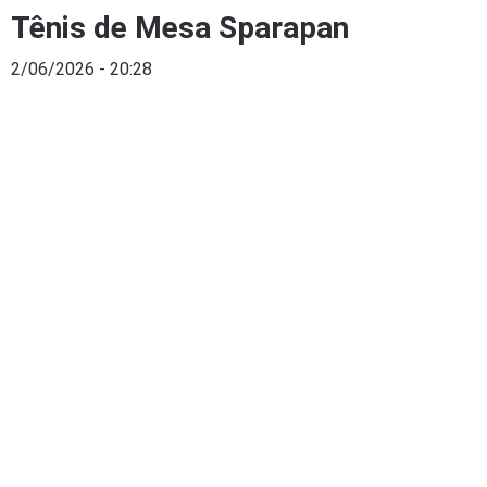
Tênis de Mesa Sparapan
2/06/2026 - 20:28