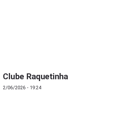
Clube Raquetinha
2/06/2026 - 19:24