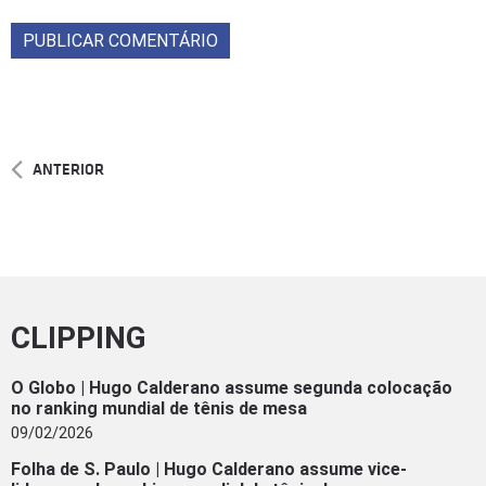
ANTERIOR
CLIPPING
O Globo | Hugo Calderano assume segunda colocação
no ranking mundial de tênis de mesa
09/02/2026
Folha de S. Paulo | Hugo Calderano assume vice-