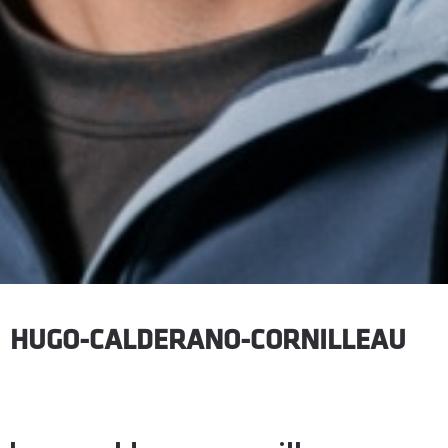
HUGO-CALDERANO-CORNILLEAU