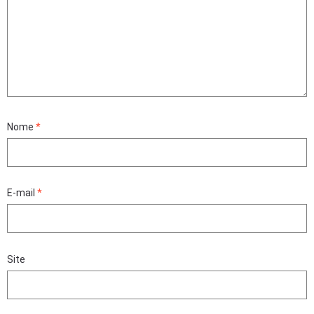
Nome
*
E-mail
*
Site