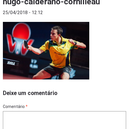
hugo-calderano-cornilleau
25/04/2018 - 12:12
Deixe um comentário
Comentário
*