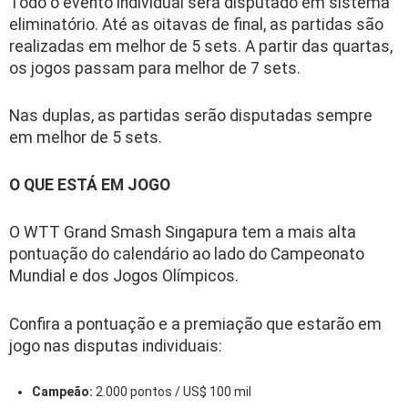
Todo o evento individual será disputado em sistema
eliminatório. Até as oitavas de final, as partidas são
realizadas em melhor de 5 sets. A partir das quartas,
os jogos passam para melhor de 7 sets.
Nas duplas, as partidas serão disputadas sempre
em melhor de 5 sets.
O QUE ESTÁ EM JOGO
O WTT Grand Smash Singapura tem a mais alta
pontuação do calendário ao lado do Campeonato
Mundial e dos Jogos Olímpicos.
Confira a pontuação e a premiação que estarão em
jogo nas disputas individuais:
Campeão:
2.000 pontos / US$ 100 mil