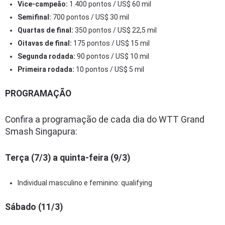
Vice-campeão:
1.400 pontos / US$ 60 mil
Semifinal:
700 pontos / US$ 30 mil
Quartas de final:
350 pontos / US$ 22,5 mil
Oitavas de final:
175 pontos / US$ 15 mil
Segunda rodada:
90 pontos / US$ 10 mil
Primeira rodada:
10 pontos / US$ 5 mil
PROGRAMAÇÃO
Confira a programação de cada dia do WTT Grand
Smash Singapura:
Terça (7/3) a quinta-feira (9/3)
Individual masculino e feminino: qualifying
Sábado (11/3)