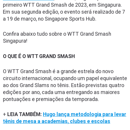
primeiro WTT Grand Smash de 2023, em Singapura.
Em sua segunda edição, o evento será realizado de 7
a 19 de março, no Singapore Sports Hub.
Confira abaixo tudo sobre o WTT Grand Smash
Singapura!
O QUE É O WTT GRAND SMASH
O WTT Grand Smash é a grande estrela do novo
circuito internacional, ocupando um papel equivalente
ao dos Grand Slams no tênis. Estão previstas quatro
edições por ano, cada uma entregando as maiores
pontuações e premiações da temporada.
+
LEIA TAMBÉM:
Hugo lança metodologia para levar
tênis de mesa a academias, clubes e escolas