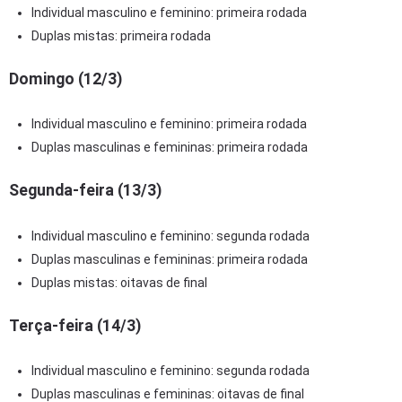
Individual masculino e feminino: primeira rodada
Duplas mistas: primeira rodada
Domingo (12/3)
Individual masculino e feminino: primeira rodada
Duplas masculinas e femininas: primeira rodada
Segunda-feira (13/3)
Individual masculino e feminino: segunda rodada
Duplas masculinas e femininas: primeira rodada
Duplas mistas: oitavas de final
Terça-feira (14/3)
Individual masculino e feminino: segunda rodada
Duplas masculinas e femininas: oitavas de final