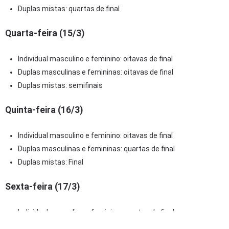
Duplas mistas: quartas de final
Quarta-feira (15/3)
Individual masculino e feminino: oitavas de final
Duplas masculinas e femininas: oitavas de final
Duplas mistas: semifinais
Quinta-feira (16/3)
Individual masculino e feminino: oitavas de final
Duplas masculinas e femininas: quartas de final
Duplas mistas: Final
Sexta-feira (17/3)
Individual masculino e feminino: quartas de final
Duplas masculinas e femininas: semifinais