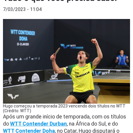
7/03/2023 - 11:04
Hugo começou a temporada 2023 vencendo dois títulos no WTT
(Crédito: WTT)
Após um grande início de temporada, com os títulos
do
WTT Contender Durban
, na África do Sul, e do
WTT Contender Doha
, no Catar, Hugo disputará o