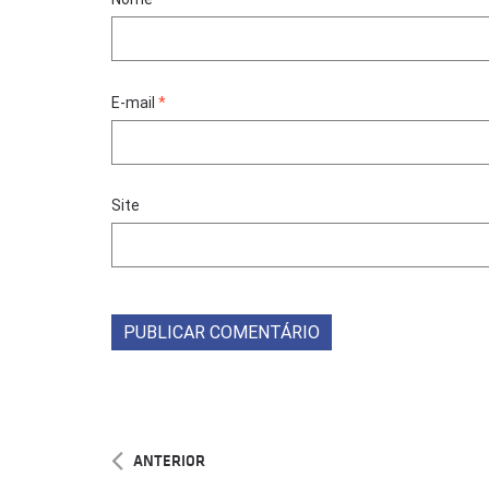
E-mail
*
Site
ANTERIOR