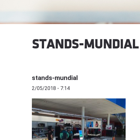
STANDS-MUNDIAL
stands-mundial
2/05/2018 - 7:14