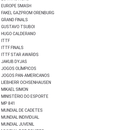
EUROPE SMASH
FAKEL GAZPROM ORENBURG
GRAND FINALS
GUSTAVO TSUBOI
HUGO CALDERANO
ITTF
ITTF FINALS
ITTF STAR AWARDS
JAKUB DYJAS
JOGOS OLÍMPICOS
JOGOS PAN-AMERICANOS
LIEBHERR OCHSENHAUSEN
MIKAEL SIMON
MINISTÉRIO DO ESPORTE
MP 841
MUNDIAL DE CADETES
MUNDIAL INDIVIDUAL
MUNDIAL JUVENIL