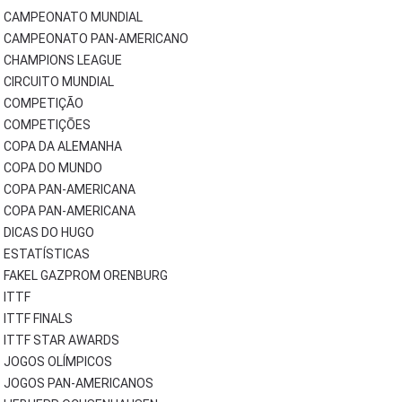
CAMPEONATO MUNDIAL
CAMPEONATO PAN-AMERICANO
CHAMPIONS LEAGUE
CIRCUITO MUNDIAL
COMPETIÇÃO
COMPETIÇÕES
COPA DA ALEMANHA
COPA DO MUNDO
COPA PAN-AMERICANA
COPA PAN-AMERICANA
DICAS DO HUGO
ESTATÍSTICAS
FAKEL GAZPROM ORENBURG
ITTF
ITTF FINALS
ITTF STAR AWARDS
JOGOS OLÍMPICOS
JOGOS PAN-AMERICANOS