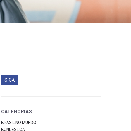
SIGA
CATEGORIAS
BRASIL NO MUNDO
BUNDESLIGA