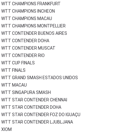
WTT CHAMPIONS FRANKFURT
WTT CHAMPIONS INCHEON
WTT CHAMPIONS MACAU
WTT CHAMPIONS MONTPELLIER
WTT CONTENDER BUENOS AIRES
WTT CONTENDER DOHA
WTT CONTENDER MUSCAT
WTT CONTENDER RIO
WTT CUP FINALS
WTT FINALS
WTT GRAND SMASH ESTADOS UNIDOS
WTT MACAU
WTT SINGAPURA SMASH
WTT STAR CONTENDER CHENNAI
WTT STAR CONTENDER DOHA
WTT STAR CONTENDER FOZ DO IGUAÇU
WTT STAR CONTENDER LJUBLJANA
XIOM