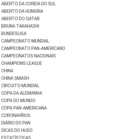
ABERTO DA COREIA DO SUL
ABERTO DA HUNGRIA
ABERTO DO QATAR
BRUNA TAKAHASHI
BUNDESLIGA
CAMPEONATO MUNDIAL
CAMPEONATO PAN-AMERICANO
CAMPEONATOS NACIONAIS
CHAMPIONS LEAGUE
CHINA
CHINA SMASH
CIRCUITO MUNDIAL
COPA DA ALEMANHA
COPA DO MUNDO
COPA PAN-AMERICANA
CORONAVÍRUS
DIÁRIO DO PAN
DICAS DO HUGO
ESTATÍSTICAS