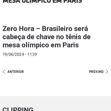
MESA OLÍMPICO EM PARIS
Zero Hora – Brasileiro será
cabeça de chave no tênis de
mesa olímpico em Paris
19/06/2024 - 11:39
ANTERIOR
PRÓXIMO
CLIPPING