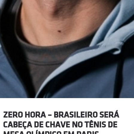
ZERO HORA – BRASILEIRO SERÁ
CABEÇA DE CHAVE NO TÊNIS DE