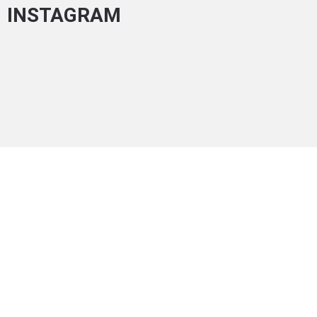
INSTAGRAM