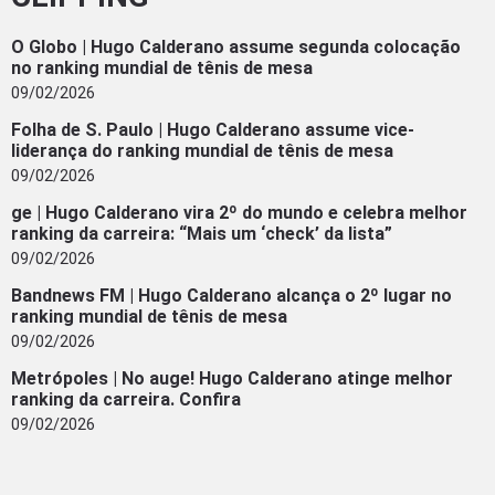
O Globo | Hugo Calderano assume segunda colocação
no ranking mundial de tênis de mesa
09/02/2026
Folha de S. Paulo | Hugo Calderano assume vice-
liderança do ranking mundial de tênis de mesa
09/02/2026
ge | Hugo Calderano vira 2º do mundo e celebra melhor
ranking da carreira: “Mais um ‘check’ da lista”
09/02/2026
Bandnews FM | Hugo Calderano alcança o 2º lugar no
ranking mundial de tênis de mesa
09/02/2026
Metrópoles | No auge! Hugo Calderano atinge melhor
ranking da carreira. Confira
09/02/2026