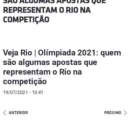
SÃO ALGUMAS APOSTAS QUE
REPRESENTAM O RIO NA
COMPETIÇÃO
Veja Rio | Olímpiada 2021: quem
são algumas apostas que
representam o Rio na
competição
19/07/2021 - 10:41
ANTERIOR
PRÓXIMO