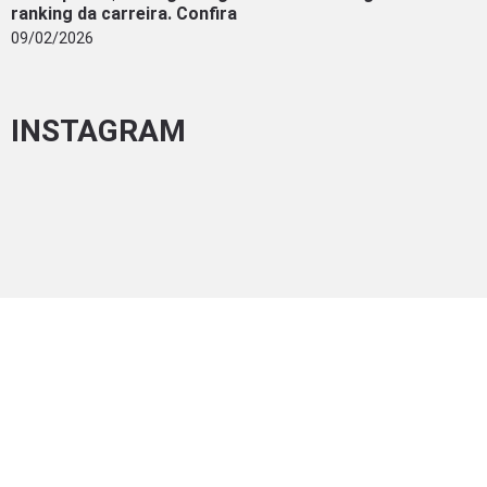
ranking da carreira. Confira
09/02/2026
INSTAGRAM