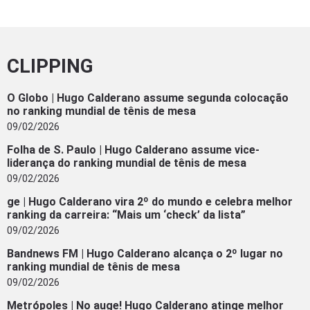
CLIPPING
O Globo | Hugo Calderano assume segunda colocação
no ranking mundial de tênis de mesa
09/02/2026
Folha de S. Paulo | Hugo Calderano assume vice-
liderança do ranking mundial de tênis de mesa
09/02/2026
ge | Hugo Calderano vira 2º do mundo e celebra melhor
ranking da carreira: “Mais um ‘check’ da lista”
09/02/2026
Bandnews FM | Hugo Calderano alcança o 2º lugar no
ranking mundial de tênis de mesa
09/02/2026
Metrópoles | No auge! Hugo Calderano atinge melhor