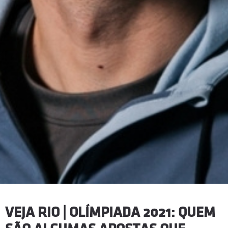
VEJA RIO | OLÍMPIADA 2021: QUEM