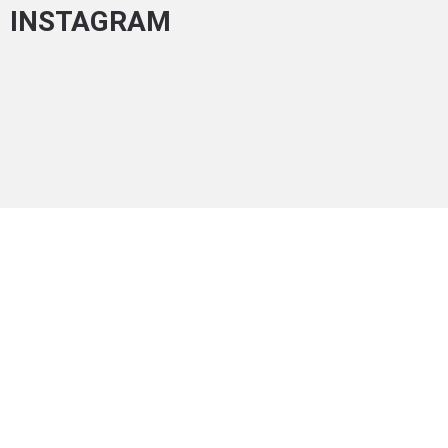
INSTAGRAM