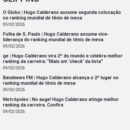
O Globo | Hugo Calderano assume segunda colocação
no ranking mundial de tênis de mesa
09/02/2026
Folha de S. Paulo | Hugo Calderano assume vice-
liderança do ranking mundial de tênis de mesa
09/02/2026
ge | Hugo Calderano vira 2º do mundo e celebra melhor
ranking da carreira: “Mais um ‘check’ da lista”
09/02/2026
Bandnews FM | Hugo Calderano alcança o 2º lugar no
ranking mundial de tênis de mesa
09/02/2026
Metrópoles | No auge! Hugo Calderano atinge melhor
ranking da carreira. Confira
09/02/2026