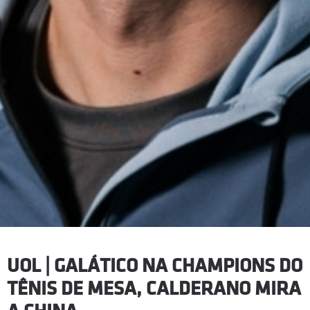
UOL | GALÁTICO NA CHAMPIONS DO
TÊNIS DE MESA, CALDERANO MIRA