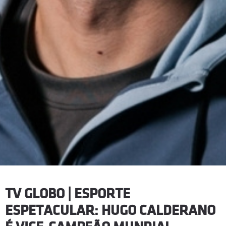
TV GLOBO | ESPORTE
ESPETACULAR: HUGO CALDERANO