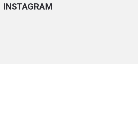
INSTAGRAM