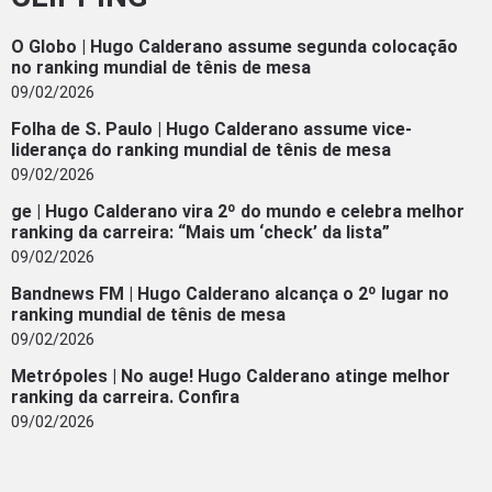
O Globo | Hugo Calderano assume segunda colocação
no ranking mundial de tênis de mesa
09/02/2026
Folha de S. Paulo | Hugo Calderano assume vice-
liderança do ranking mundial de tênis de mesa
09/02/2026
ge | Hugo Calderano vira 2º do mundo e celebra melhor
ranking da carreira: “Mais um ‘check’ da lista”
09/02/2026
Bandnews FM | Hugo Calderano alcança o 2º lugar no
ranking mundial de tênis de mesa
09/02/2026
Metrópoles | No auge! Hugo Calderano atinge melhor
ranking da carreira. Confira
09/02/2026