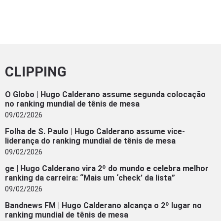
CLIPPING
O Globo | Hugo Calderano assume segunda colocação
no ranking mundial de tênis de mesa
09/02/2026
Folha de S. Paulo | Hugo Calderano assume vice-
liderança do ranking mundial de tênis de mesa
09/02/2026
ge | Hugo Calderano vira 2º do mundo e celebra melhor
ranking da carreira: “Mais um ‘check’ da lista”
09/02/2026
Bandnews FM | Hugo Calderano alcança o 2º lugar no
ranking mundial de tênis de mesa