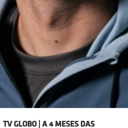
TV GLOBO | A 4 MESES DAS