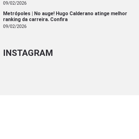
09/02/2026
Metrópoles | No auge! Hugo Calderano atinge melhor
ranking da carreira. Confira
09/02/2026
INSTAGRAM