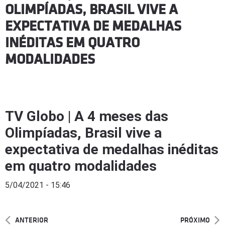
OLIMPÍADAS, BRASIL VIVE A
EXPECTATIVA DE MEDALHAS
INÉDITAS EM QUATRO
MODALIDADES
TV Globo | A 4 meses das
Olimpíadas, Brasil vive a
expectativa de medalhas inéditas
em quatro modalidades
5/04/2021 - 15:46
ANTERIOR
PRÓXIMO