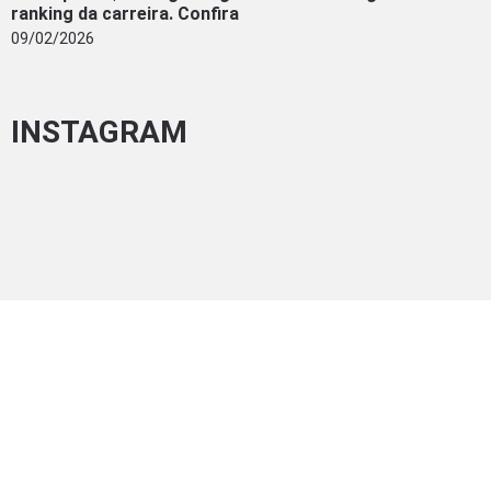
ranking da carreira. Confira
09/02/2026
INSTAGRAM