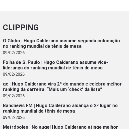
CLIPPING
O Globo | Hugo Calderano assume segunda colocação
no ranking mundial de tênis de mesa
09/02/2026
Folha de S. Paulo | Hugo Calderano assume vice-
liderança do ranking mundial de tênis de mesa
09/02/2026
ge | Hugo Calderano vira 2º do mundo e celebra melhor
ranking da carreira: “Mais um ‘check’ da lista”
09/02/2026
Bandnews FM | Hugo Calderano alcança o 2º lugar no
ranking mundial de tênis de mesa
09/02/2026
Metrópoles | No auge! Hugo Calderano atinge melhor