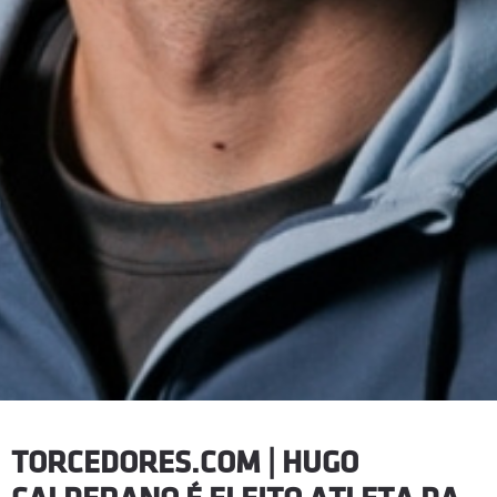
TORCEDORES.COM | HUGO