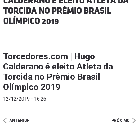
CALDERANO É ELEITO ATLETA DA
TORCIDA NO PRÊMIO BRASIL
OLÍMPICO 2019
Torcedores.com | Hugo
Calderano é eleito Atleta da
Torcida no Prêmio Brasil
Olímpico 2019
12/12/2019 - 16:26
ANTERIOR
PRÓXIMO