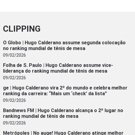
CLIPPING
O Globo | Hugo Calderano assume segunda colocação
no ranking mundial de tênis de mesa
09/02/2026
Folha de S. Paulo | Hugo Calderano assume vice-
liderança do ranking mundial de tênis de mesa
09/02/2026
ge | Hugo Calderano vira 2º do mundo e celebra melhor
ranking da carreira: “Mais um ‘check’ da lista”
09/02/2026
Bandnews FM | Hugo Calderano alcança o 2º lugar no
ranking mundial de tênis de mesa
09/02/2026
Metrópoles | No auge! Hugo Calderano atinge melhor