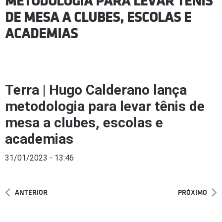
METODOLOGIA PARA LEVAR TÊNIS
DE MESA A CLUBES, ESCOLAS E
ACADEMIAS
Terra | Hugo Calderano lança
metodologia para levar tênis de
mesa a clubes, escolas e
academias
31/01/2023 - 13:46
ANTERIOR
PRÓXIMO