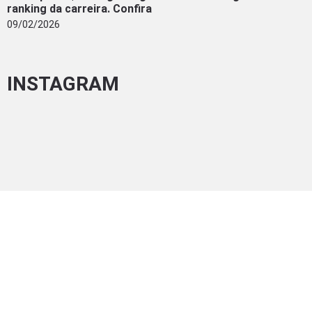
ranking da carreira. Confira
09/02/2026
INSTAGRAM