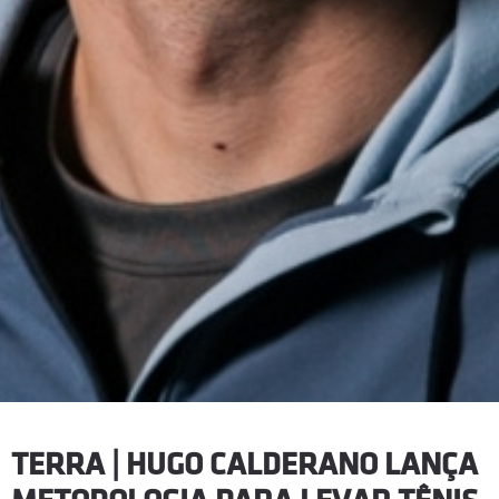
TERRA | HUGO CALDERANO LANÇA