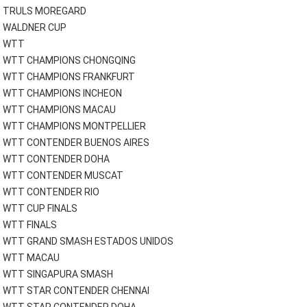
TRULS MOREGARD
WALDNER CUP
WTT
WTT CHAMPIONS CHONGQING
WTT CHAMPIONS FRANKFURT
WTT CHAMPIONS INCHEON
WTT CHAMPIONS MACAU
WTT CHAMPIONS MONTPELLIER
WTT CONTENDER BUENOS AIRES
WTT CONTENDER DOHA
WTT CONTENDER MUSCAT
WTT CONTENDER RIO
WTT CUP FINALS
WTT FINALS
WTT GRAND SMASH ESTADOS UNIDOS
WTT MACAU
WTT SINGAPURA SMASH
WTT STAR CONTENDER CHENNAI