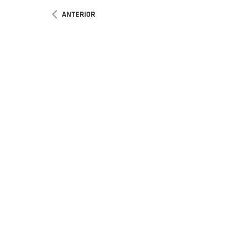
ANTERIOR