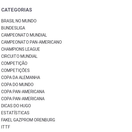
CATEGORIAS
BRASIL NO MUNDO
BUNDESLIGA
CAMPEONATO MUNDIAL
CAMPEONATO PAN-AMERICANO
CHAMPIONS LEAGUE
CIRCUITO MUNDIAL
COMPETIÇÃO
COMPETIÇÕES
COPA DA ALEMANHA
COPA DO MUNDO
COPA PAN-AMERICANA
COPA PAN-AMERICANA
DICAS DO HUGO
ESTATÍSTICAS
FAKEL GAZPROM ORENBURG
ITTF