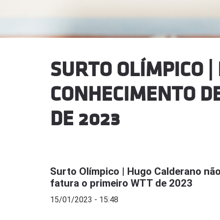
SURTO OLÍMPICO 
CONHECIMENTO DE
DE 2023
Surto Olímpico | Hugo Calderano n
fatura o primeiro WTT de 2023
15/01/2023 - 15:48