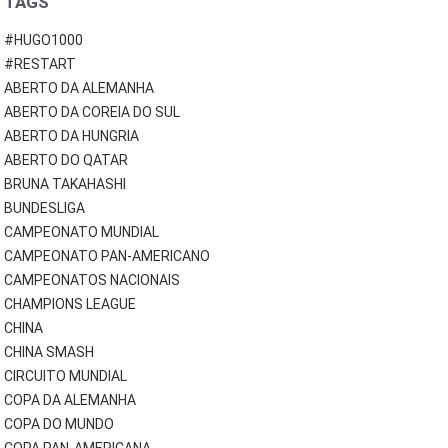
TAGS
#HUGO1000
#RESTART
ABERTO DA ALEMANHA
ABERTO DA COREIA DO SUL
ABERTO DA HUNGRIA
ABERTO DO QATAR
BRUNA TAKAHASHI
BUNDESLIGA
CAMPEONATO MUNDIAL
CAMPEONATO PAN-AMERICANO
CAMPEONATOS NACIONAIS
CHAMPIONS LEAGUE
CHINA
CHINA SMASH
CIRCUITO MUNDIAL
COPA DA ALEMANHA
COPA DO MUNDO