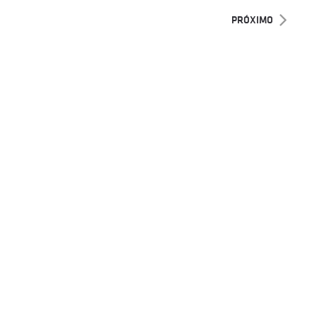
PRÓXIMO