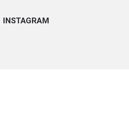
INSTAGRAM