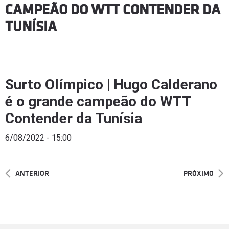
CAMPEÃO DO WTT CONTENDER DA
TUNÍSIA
Surto Olímpico | Hugo Calderano
é o grande campeão do WTT
Contender da Tunísia
6/08/2022 - 15:00
ANTERIOR
PRÓXIMO