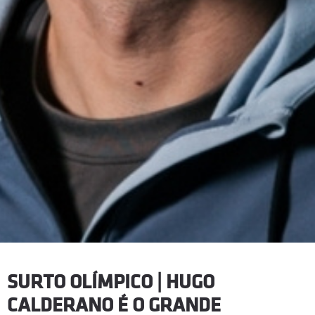
SURTO OLÍMPICO | HUGO
CALDERANO É O GRANDE