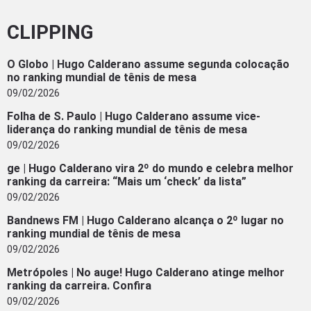
CLIPPING
O Globo | Hugo Calderano assume segunda colocação
no ranking mundial de tênis de mesa
09/02/2026
Folha de S. Paulo | Hugo Calderano assume vice-
liderança do ranking mundial de tênis de mesa
09/02/2026
ge | Hugo Calderano vira 2º do mundo e celebra melhor
ranking da carreira: “Mais um ‘check’ da lista”
09/02/2026
Bandnews FM | Hugo Calderano alcança o 2º lugar no
ranking mundial de tênis de mesa
09/02/2026
Metrópoles | No auge! Hugo Calderano atinge melhor
ranking da carreira. Confira
09/02/2026