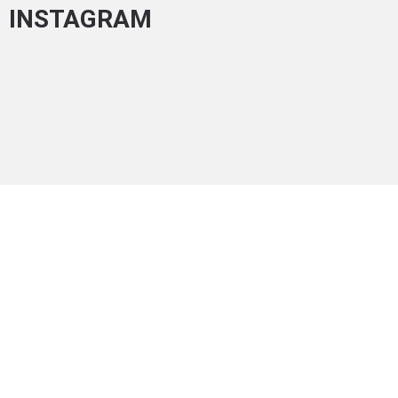
INSTAGRAM