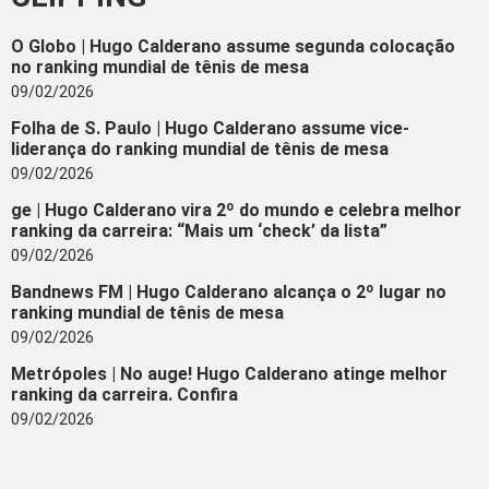
O Globo | Hugo Calderano assume segunda colocação
no ranking mundial de tênis de mesa
09/02/2026
Folha de S. Paulo | Hugo Calderano assume vice-
liderança do ranking mundial de tênis de mesa
09/02/2026
ge | Hugo Calderano vira 2º do mundo e celebra melhor
ranking da carreira: “Mais um ‘check’ da lista”
09/02/2026
Bandnews FM | Hugo Calderano alcança o 2º lugar no
ranking mundial de tênis de mesa
09/02/2026
Metrópoles | No auge! Hugo Calderano atinge melhor
ranking da carreira. Confira
09/02/2026