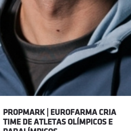
PROPMARK | EUROFARMA CRIA
TIME DE ATLETAS OLÍMPICOS E