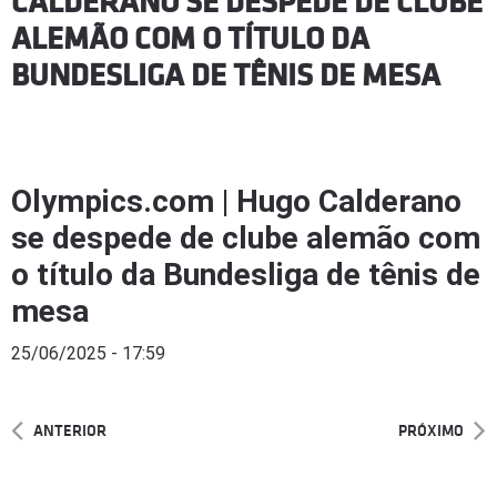
CALDERANO SE DESPEDE DE CLUBE
ALEMÃO COM O TÍTULO DA
BUNDESLIGA DE TÊNIS DE MESA
Olympics.com | Hugo Calderano
se despede de clube alemão com
o título da Bundesliga de tênis de
mesa
25/06/2025 - 17:59
ANTERIOR
PRÓXIMO