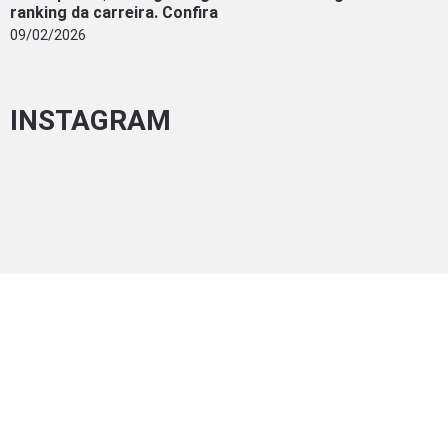
ranking da carreira. Confira
09/02/2026
INSTAGRAM