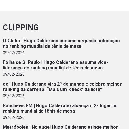
CLIPPING
O Globo | Hugo Calderano assume segunda colocação
no ranking mundial de tênis de mesa
09/02/2026
Folha de S. Paulo | Hugo Calderano assume vice-
liderança do ranking mundial de tênis de mesa
09/02/2026
ge | Hugo Calderano vira 2º do mundo e celebra melhor
ranking da carreira: “Mais um ‘check’ da lista”
09/02/2026
Bandnews FM | Hugo Calderano alcança o 2º lugar no
ranking mundial de tênis de mesa
09/02/2026
Metrópoles | No auge! Hugo Calderano atinge melhor