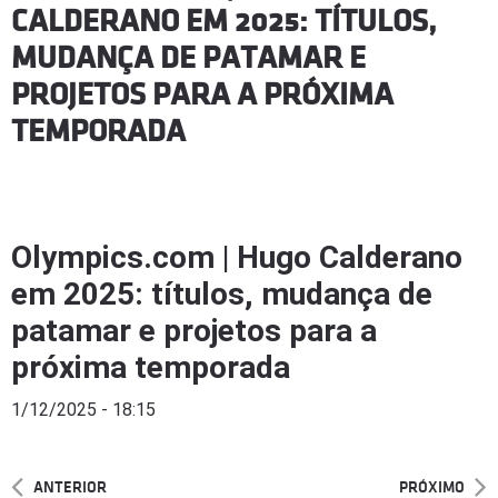
CALDERANO EM 2025: TÍTULOS,
MUDANÇA DE PATAMAR E
PROJETOS PARA A PRÓXIMA
TEMPORADA
Olympics.com | Hugo Calderano
em 2025: títulos, mudança de
patamar e projetos para a
próxima temporada
1/12/2025 - 18:15
ANTERIOR
PRÓXIMO