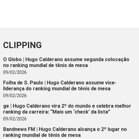
CLIPPING
O Globo | Hugo Calderano assume segunda colocação
no ranking mundial de tênis de mesa
09/02/2026
Folha de S. Paulo | Hugo Calderano assume vice-
liderança do ranking mundial de tênis de mesa
09/02/2026
ge | Hugo Calderano vira 2º do mundo e celebra melhor
ranking da carreira: “Mais um ‘check’ da lista”
09/02/2026
Bandnews FM | Hugo Calderano alcança o 2º lugar no
ranking mundial de tênis de mesa