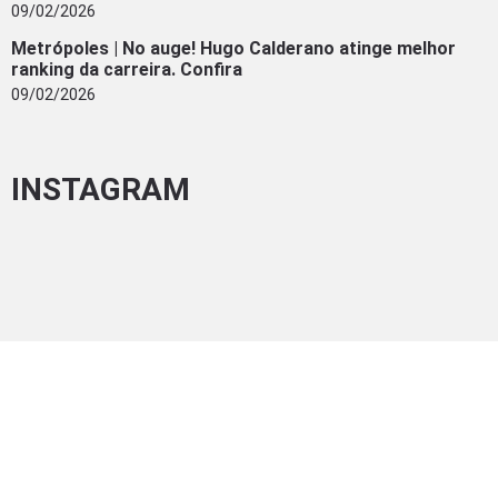
09/02/2026
Metrópoles | No auge! Hugo Calderano atinge melhor
ranking da carreira. Confira
09/02/2026
INSTAGRAM