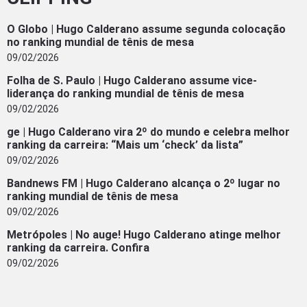
O Globo | Hugo Calderano assume segunda colocação
no ranking mundial de tênis de mesa
09/02/2026
Folha de S. Paulo | Hugo Calderano assume vice-
liderança do ranking mundial de tênis de mesa
09/02/2026
ge | Hugo Calderano vira 2º do mundo e celebra melhor
ranking da carreira: “Mais um ‘check’ da lista”
09/02/2026
Bandnews FM | Hugo Calderano alcança o 2º lugar no
ranking mundial de tênis de mesa
09/02/2026
Metrópoles | No auge! Hugo Calderano atinge melhor
ranking da carreira. Confira
09/02/2026