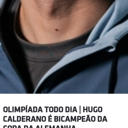
OLIMPÍADA TODO DIA | HUGO
CALDERANO É BICAMPEÃO DA