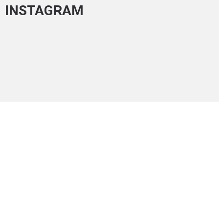
INSTAGRAM