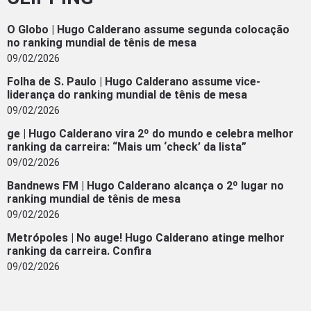
O Globo | Hugo Calderano assume segunda colocação
no ranking mundial de tênis de mesa
09/02/2026
Folha de S. Paulo | Hugo Calderano assume vice-
liderança do ranking mundial de tênis de mesa
09/02/2026
ge | Hugo Calderano vira 2º do mundo e celebra melhor
ranking da carreira: “Mais um ‘check’ da lista”
09/02/2026
Bandnews FM | Hugo Calderano alcança o 2º lugar no
ranking mundial de tênis de mesa
09/02/2026
Metrópoles | No auge! Hugo Calderano atinge melhor
ranking da carreira. Confira
09/02/2026