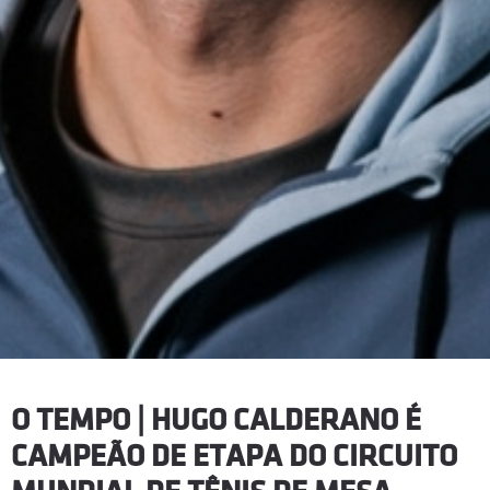
O TEMPO | HUGO CALDERANO É
CAMPEÃO DE ETAPA DO CIRCUITO