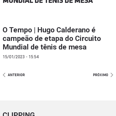
MUNDIAL DE TÊNIS DE MESA
O Tempo | Hugo Calderano é
campeão de etapa do Circuito
Mundial de tênis de mesa
15/01/2023 - 15:54
ANTERIOR
PRÓXIMO
CLIPPING