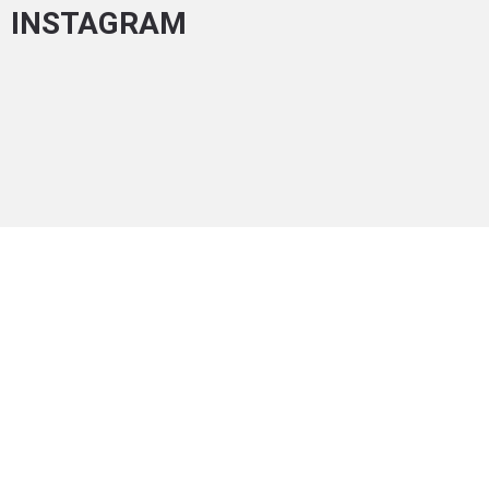
INSTAGRAM