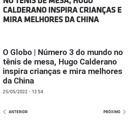
NO TÊNIS DE MESA, HUGO
CALDERANO INSPIRA CRIANÇAS E
MIRA MELHORES DA CHINA
O Globo | Número 3 do mundo no
tênis de mesa, Hugo Calderano
inspira crianças e mira melhores
da China
25/05/2022 - 13:54
ANTERIOR
PRÓXIMO