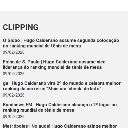
CLIPPING
O Globo | Hugo Calderano assume segunda colocação
no ranking mundial de tênis de mesa
09/02/2026
Folha de S. Paulo | Hugo Calderano assume vice-
liderança do ranking mundial de tênis de mesa
09/02/2026
ge | Hugo Calderano vira 2º do mundo e celebra melhor
ranking da carreira: “Mais um ‘check’ da lista”
09/02/2026
Bandnews FM | Hugo Calderano alcança o 2º lugar no
ranking mundial de tênis de mesa
09/02/2026
Metrópoles | No auge! Hugo Calderano atinge melhor