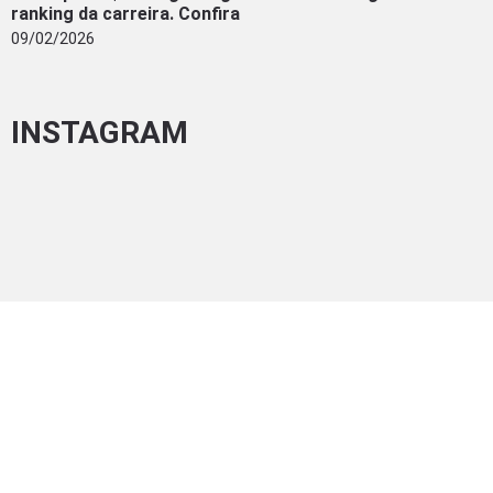
ranking da carreira. Confira
09/02/2026
INSTAGRAM