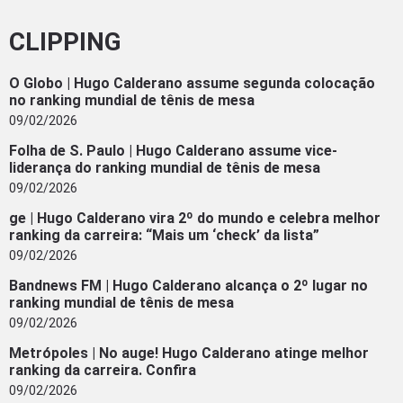
CLIPPING
O Globo | Hugo Calderano assume segunda colocação
no ranking mundial de tênis de mesa
09/02/2026
Folha de S. Paulo | Hugo Calderano assume vice-
liderança do ranking mundial de tênis de mesa
09/02/2026
ge | Hugo Calderano vira 2º do mundo e celebra melhor
ranking da carreira: “Mais um ‘check’ da lista”
09/02/2026
Bandnews FM | Hugo Calderano alcança o 2º lugar no
ranking mundial de tênis de mesa
09/02/2026
Metrópoles | No auge! Hugo Calderano atinge melhor
ranking da carreira. Confira
09/02/2026