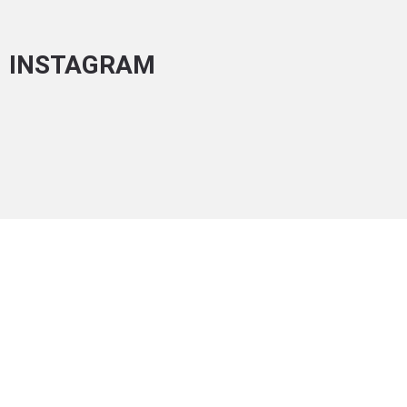
INSTAGRAM