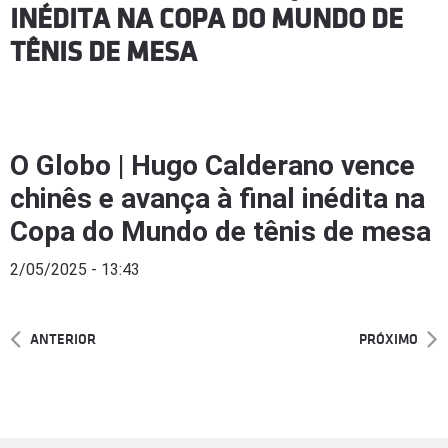
INÉDITA NA COPA DO MUNDO DE
TÊNIS DE MESA
O Globo | Hugo Calderano vence
chinês e avança à final inédita na
Copa do Mundo de tênis de mesa
2/05/2025 - 13:43
ANTERIOR
PRÓXIMO