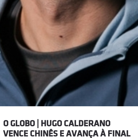
O GLOBO | HUGO CALDERANO
VENCE CHINÊS E AVANÇA À FINAL